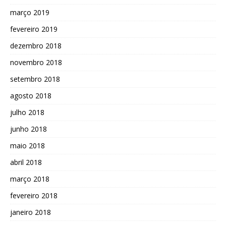
março 2019
fevereiro 2019
dezembro 2018
novembro 2018
setembro 2018
agosto 2018
julho 2018
junho 2018
maio 2018
abril 2018
março 2018
fevereiro 2018
janeiro 2018