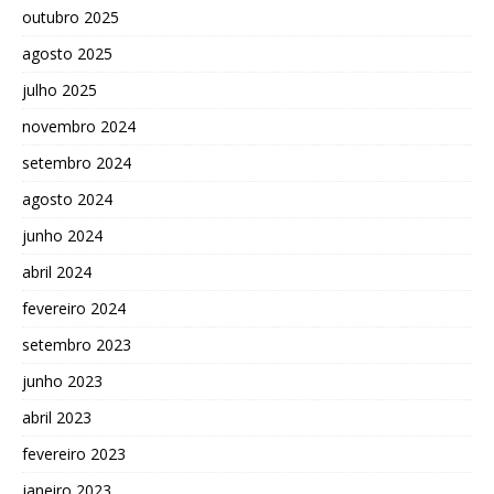
outubro 2025
agosto 2025
julho 2025
novembro 2024
setembro 2024
agosto 2024
junho 2024
abril 2024
fevereiro 2024
setembro 2023
junho 2023
abril 2023
fevereiro 2023
janeiro 2023