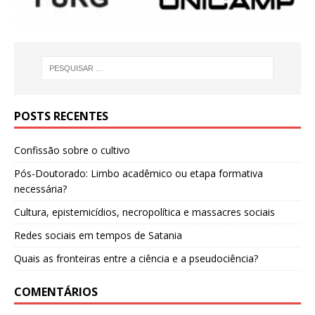
POSTS RECENTES
Confissão sobre o cultivo
Pós-Doutorado: Limbo acadêmico ou etapa formativa
necessária?
Cultura, epistemicídios, necropolítica e massacres sociais
Redes sociais em tempos de Satania
Quais as fronteiras entre a ciência e a pseudociência?
COMENTÁRIOS