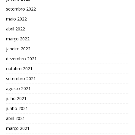
setembro 2022
maio 2022
abril 2022
março 2022
janeiro 2022
dezembro 2021
outubro 2021
setembro 2021
agosto 2021
julho 2021
junho 2021
abril 2021
março 2021