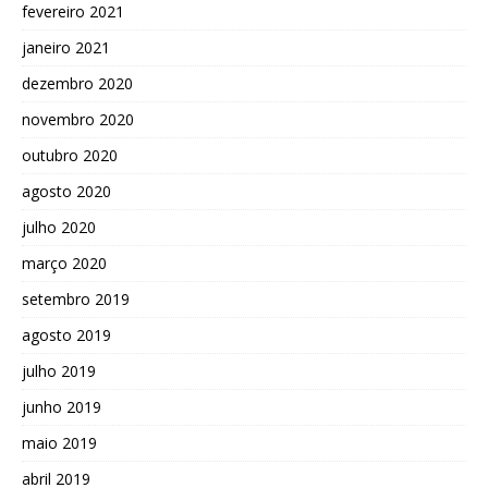
fevereiro 2021
janeiro 2021
dezembro 2020
novembro 2020
outubro 2020
agosto 2020
julho 2020
março 2020
setembro 2019
agosto 2019
julho 2019
junho 2019
maio 2019
abril 2019