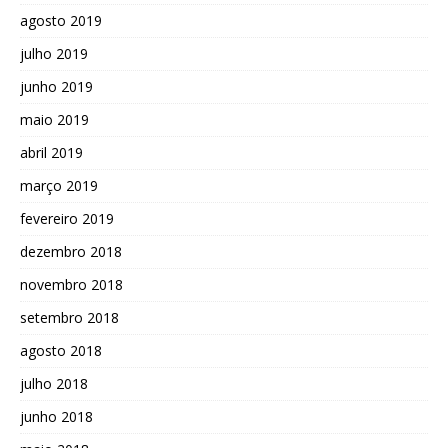
agosto 2019
julho 2019
junho 2019
maio 2019
abril 2019
março 2019
fevereiro 2019
dezembro 2018
novembro 2018
setembro 2018
agosto 2018
julho 2018
junho 2018