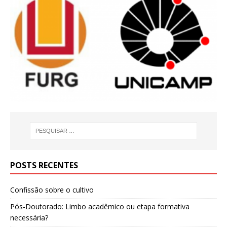
POSTS RECENTES
Confissão sobre o cultivo
Pós-Doutorado: Limbo acadêmico ou etapa formativa
necessária?