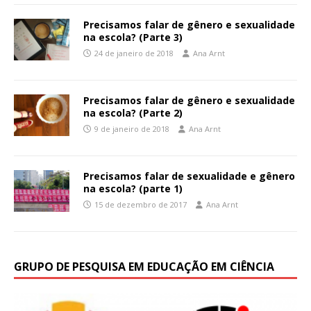
Precisamos falar de gênero e sexualidade
na escola? (Parte 3)
24 de janeiro de 2018
Ana Arnt
Precisamos falar de gênero e sexualidade
na escola? (Parte 2)
9 de janeiro de 2018
Ana Arnt
Precisamos falar de sexualidade e gênero
na escola? (parte 1)
15 de dezembro de 2017
Ana Arnt
GRUPO DE PESQUISA EM EDUCAÇÃO EM CIÊNCIA