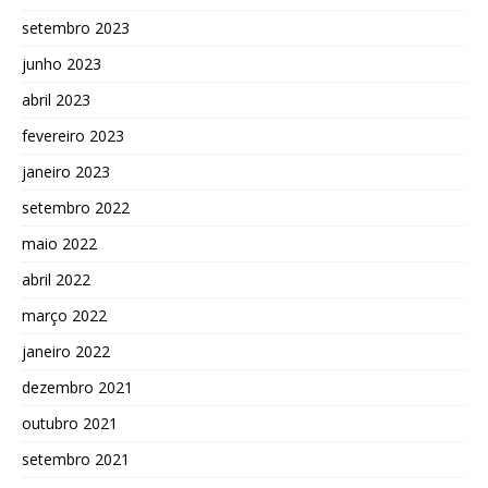
setembro 2023
junho 2023
abril 2023
fevereiro 2023
janeiro 2023
setembro 2022
maio 2022
abril 2022
março 2022
janeiro 2022
dezembro 2021
outubro 2021
setembro 2021