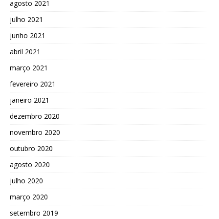
agosto 2021
julho 2021
junho 2021
abril 2021
março 2021
fevereiro 2021
janeiro 2021
dezembro 2020
novembro 2020
outubro 2020
agosto 2020
julho 2020
março 2020
setembro 2019