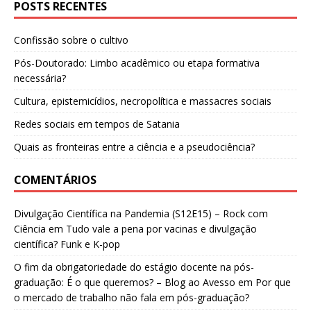
POSTS RECENTES
Confissão sobre o cultivo
Pós-Doutorado: Limbo acadêmico ou etapa formativa
necessária?
Cultura, epistemicídios, necropolítica e massacres sociais
Redes sociais em tempos de Satania
Quais as fronteiras entre a ciência e a pseudociência?
COMENTÁRIOS
Divulgação Científica na Pandemia (S12E15) – Rock com
Ciência
em
Tudo vale a pena por vacinas e divulgação
científica? Funk e K-pop
O fim da obrigatoriedade do estágio docente na pós-
graduação: É o que queremos? – Blog ao Avesso
em
Por que
o mercado de trabalho não fala em pós-graduação?