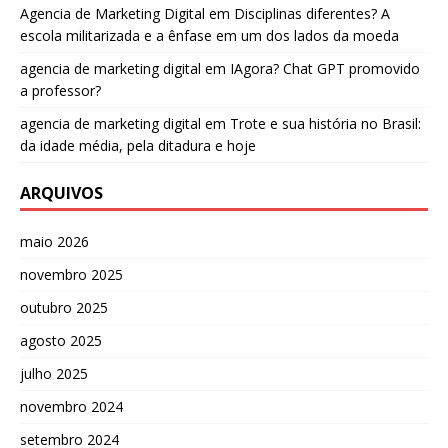
Agencia de Marketing Digital
em
Disciplinas diferentes? A
escola militarizada e a ênfase em um dos lados da moeda
agencia de marketing digital
em
IAgora? Chat GPT promovido
a professor?
agencia de marketing digital
em
Trote e sua história no Brasil:
da idade média, pela ditadura e hoje
ARQUIVOS
maio 2026
novembro 2025
outubro 2025
agosto 2025
julho 2025
novembro 2024
setembro 2024