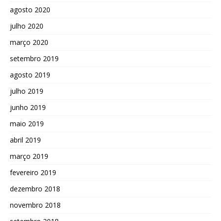
agosto 2020
julho 2020
março 2020
setembro 2019
agosto 2019
julho 2019
junho 2019
maio 2019
abril 2019
março 2019
fevereiro 2019
dezembro 2018
novembro 2018