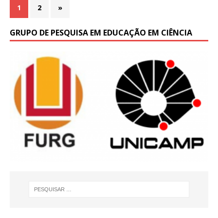
1
2
»
GRUPO DE PESQUISA EM EDUCAÇÃO EM CIÊNCIA