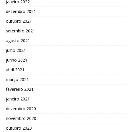
janeiro 2022
dezembro 2021
outubro 2021
setembro 2021
agosto 2021
julho 2021
junho 2021
abril 2021
março 2021
fevereiro 2021
janeiro 2021
dezembro 2020
novembro 2020
outubro 2020