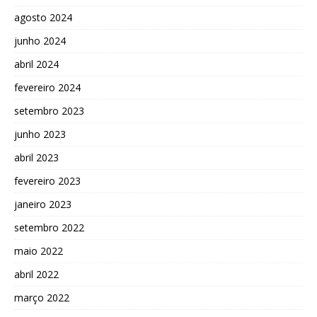
agosto 2024
junho 2024
abril 2024
fevereiro 2024
setembro 2023
junho 2023
abril 2023
fevereiro 2023
janeiro 2023
setembro 2022
maio 2022
abril 2022
março 2022