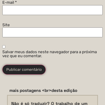
E-mail
*
Site
Salvar meus dados neste navegador para a próxima
vez que eu comentar.
mais postagens <br>desta edição
Não é só traduzir? O trabalho de um