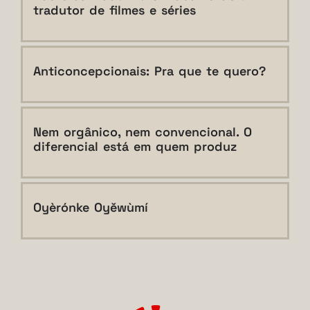
tradutor de filmes e séries
Anticoncepcionais: Pra que te quero?
Nem orgânico, nem convencional. O
diferencial está em quem produz
Oyèrónke Oyěwùmí