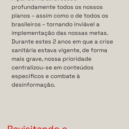
profundamente todos os nossos
planos – assim como o de todos os
brasileiros – tornando inviável a
implementação das nossas metas.
Durante estes 2 anos em que a crise
sanitária estava vigente, de forma
mais grave, nossa prioridade
centralizou-se em conteúdos
específicos e combate à
desinformação.
Revisitando e