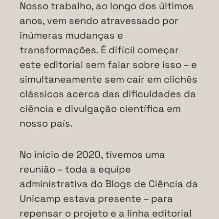
Nosso trabalho, ao longo dos últimos
anos, vem sendo atravessado por
inúmeras mudanças e
transformações. É difícil começar
este editorial sem falar sobre isso – e
simultaneamente sem cair em clichês
clássicos acerca das dificuldades da
ciência e divulgação científica em
nosso país.
No início de 2020, tivemos uma
reunião – toda a equipe
administrativa do Blogs de Ciência da
Unicamp estava presente – para
repensar o projeto e a linha editorial