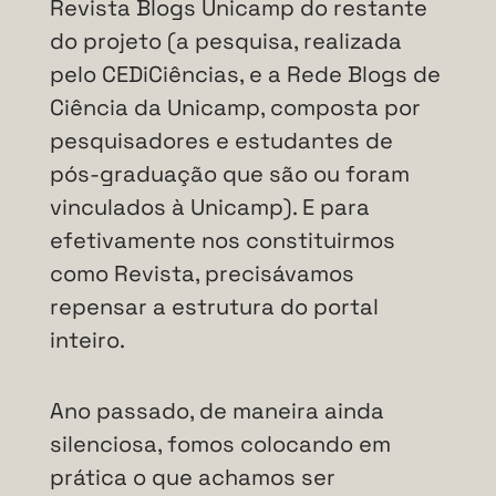
Revista Blogs Unicamp do restante
do projeto (a pesquisa, realizada
pelo CEDiCiências, e a Rede Blogs de
Ciência da Unicamp, composta por
pesquisadores e estudantes de
pós-graduação que são ou foram
vinculados à Unicamp). E para
efetivamente nos constituirmos
como Revista, precisávamos
repensar a estrutura do portal
inteiro.
Ano passado, de maneira ainda
silenciosa, fomos colocando em
prática o que achamos ser