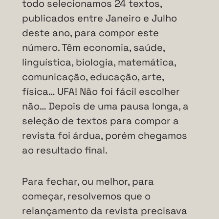
todo selecionamos 24 textos,
publicados entre Janeiro e Julho
deste ano, para compor este
número. Têm economia, saúde,
linguística, biologia, matemática,
comunicação, educação, arte,
física… UFA! Não foi fácil escolher
não… Depois de uma pausa longa, a
seleção de textos para compor a
revista foi árdua, porém chegamos
ao resultado final.
Para fechar, ou melhor, para
começar, resolvemos que o
relançamento da revista precisava