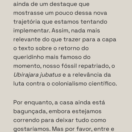
ainda de um destaque que
mostrasse um pouco dessa nova
trajetória que estamos tentando
implementar. Assim, nada mais
relevante do que trazer para a capa
o texto sobre o retorno do
queridinho mais famoso do
momento, nosso fóssil repatriado, o
Ubirajara jubatus
e a relevância da
luta contra o colonialismo científico.
Por enquanto, a casa ainda está
bagunçada, embora estejamos
correndo para deixar tudo como
gostaríamos. Mas por favor, entre e