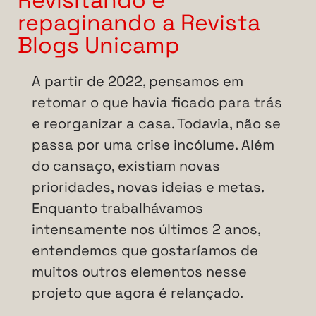
repaginando a Revista
Blogs Unicamp
A partir de 2022, pensamos em
retomar o que havia ficado para trás
e reorganizar a casa. Todavia, não se
passa por uma crise incólume. Além
do cansaço, existiam novas
prioridades, novas ideias e metas.
Enquanto trabalhávamos
intensamente nos últimos 2 anos,
entendemos que gostaríamos de
muitos outros elementos nesse
projeto que agora é relançado.