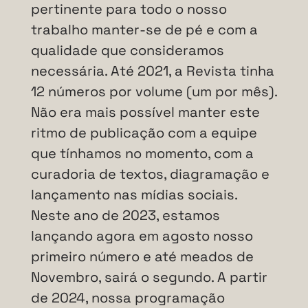
pertinente para todo o nosso
trabalho manter-se de pé e com a
qualidade que consideramos
necessária. Até 2021, a Revista tinha
12 números por volume (um por mês).
Não era mais possível manter este
ritmo de publicação com a equipe
que tínhamos no momento, com a
curadoria de textos, diagramação e
lançamento nas mídias sociais.
Neste ano de 2023, estamos
lançando agora em agosto nosso
primeiro número e até meados de
Novembro, sairá o segundo. A partir
de 2024, nossa programação