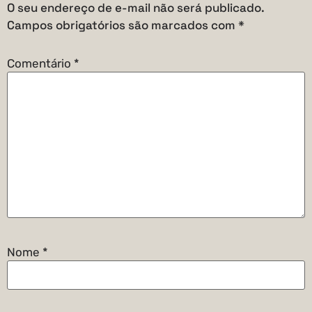
O seu endereço de e-mail não será publicado.
Campos obrigatórios são marcados com
*
Comentário
*
Nome
*