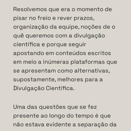
Resolvemos que era o momento de
pisar no freio e rever prazos,
organização da equipe, noções de o
quê queremos com a divulgação
científica e porque seguir
apostando em conteúdos escritos
em meio a inúmeras plataformas que
se apresentam como alternativas,
supostamente, melhores para a
Divulgação Científica.
Uma das questões que se fez
presente ao longo do tempo é que
não estava evidente a separação da