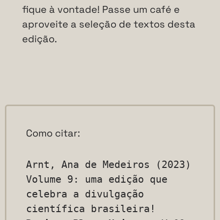
fique à vontade! Passe um café e
aproveite a seleção de textos desta
edição.
Como citar:
Arnt, Ana de Medeiros (2023) 
Volume 9: uma edição que 
celebra a divulgação 
científica brasileira! 