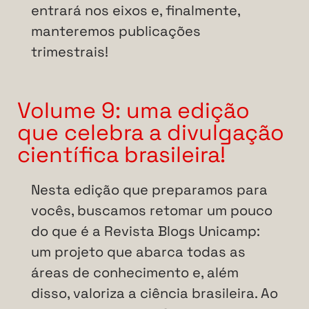
entrará nos eixos e, finalmente,
manteremos publicações
trimestrais!
Volume 9: uma edição
que celebra a divulgação
científica brasileira!
Nesta edição que preparamos para
vocês, buscamos retomar um pouco
do que é a Revista Blogs Unicamp:
um projeto que abarca todas as
áreas de conhecimento e, além
disso, valoriza a ciência brasileira. Ao