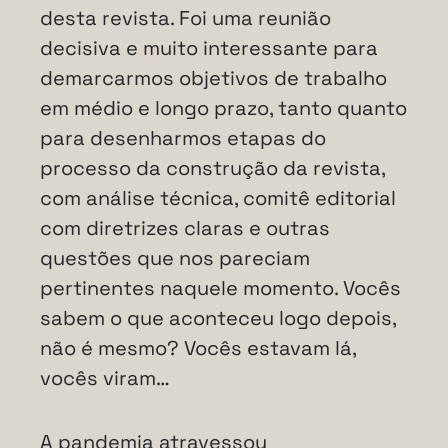
desta revista. Foi uma reunião
decisiva e muito interessante para
demarcarmos objetivos de trabalho
em médio e longo prazo, tanto quanto
para desenharmos etapas do
processo da construção da revista,
com análise técnica, comitê editorial
com diretrizes claras e outras
questões que nos pareciam
pertinentes naquele momento. Vocês
sabem o que aconteceu logo depois,
não é mesmo? Vocês estavam lá,
vocês viram…
A pandemia atravessou