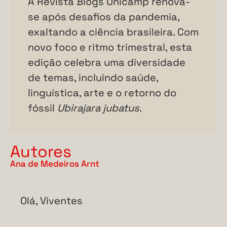
A Revista Blogs Unicamp renova-
se após desafios da pandemia,
exaltando a ciência brasileira. Com
novo foco e ritmo trimestral, esta
edição celebra uma diversidade
de temas, incluindo saúde,
linguística, arte e o retorno do
fóssil
Ubirajara jubatus
.
Autores
Ana de Medeiros Arnt
Olá, Viventes