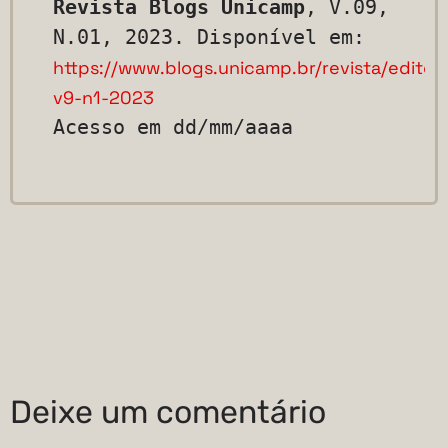
Revista Blogs Unicamp
, V.09, 
N.01, 2023. Disponível em: 
https://www.blogs.unicamp.br/revista/editori
v9-n1-2023
Acesso em dd/mm/aaaa
Deixe um comentário