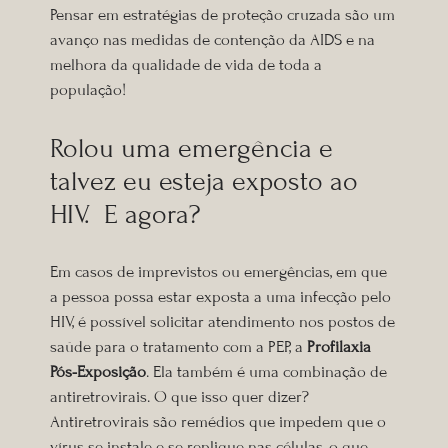
Pensar em estratégias de proteção cruzada são um
avanço nas medidas de contenção da AIDS e na
melhora da qualidade de vida de toda a
população!
Rolou uma emergência e
talvez eu esteja exposto ao
HIV. E agora?
Em casos de imprevistos ou emergências, em que
a pessoa possa estar exposta a uma infecção pelo
HIV, é possível solicitar atendimento nos postos de
saúde para o tratamento com a PEP, a
Profilaxia
Pós-Exposição
. Ela também é uma combinação de
antiretrovirais. O que isso quer dizer?
Antiretrovirais são remédios que impedem que o
vírus se instale e se replique nas células, o que