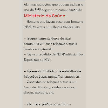
Algumas situações que podem indicar o
uso da PrEP segundo recomendação do
Ministério da Saúde
:
– Homens que fazem sexo com homens
(HSH), travestis e mulheres transexuais
– Frequentemente deixa de usar
camisinha em suas relações sexuais
(anais ou vaginais);
– Faz uso repetido de PEP (Profilaxia Pós-
Exposição ao HIV);
– Apresentar histórico de episódios de
Infecções Sexualmente Transmissíveis;
– Contextos de relações sexuais em
troca de dinheiro, objetos de valor,
drogas, moradia, etc.
– Chemsex: prática sexual sob a