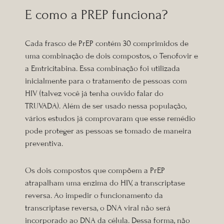
E como a PREP funciona?
Cada frasco de PrEP contém 30 comprimidos de
uma combinação de dois compostos, o Tenofovir e
a Emtricitabina. Essa combinação foi utilizada
inicialmente para o tratamento de pessoas com
HIV (talvez você já tenha ouvido falar do
TRUVADA). Além de ser usado nessa população,
vários estudos já comprovaram que esse remédio
pode proteger as pessoas se tomado de maneira
preventiva.
Os dois compostos que compõem a PrEP
atrapalham uma enzima do HIV, a transcriptase
reversa. Ao impedir o funcionamento da
transcriptase reversa, o DNA viral não será
incorporado ao DNA da célula. Dessa forma, não