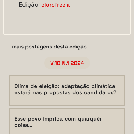
Edição:
clorofreela
mais postagens desta edição
V.10 N.1 2024
Clima de eleição: adaptação climática
estará nas propostas dos candidatos?
Esse povo imprica com quarquér
coisa…