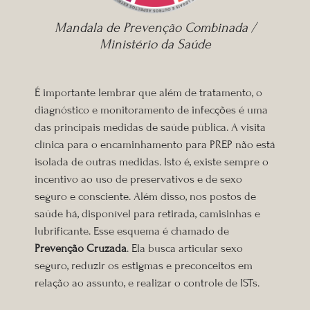
Mandala de Prevenção Combinada /
Ministério da Saúde
É importante lembrar que além de tratamento, o
diagnóstico e monitoramento de infecções é uma
das principais medidas de saúde pública. A visita
clínica para o encaminhamento para PREP não está
isolada de outras medidas. Isto é, existe sempre o
incentivo ao uso de preservativos e de sexo
seguro e consciente. Além disso, nos postos de
saúde há, disponível para retirada, camisinhas e
lubrificante. Esse esquema é chamado de
Prevenção Cruzada
. Ela busca articular sexo
seguro, reduzir os estigmas e preconceitos em
relação ao assunto, e realizar o controle de ISTs.