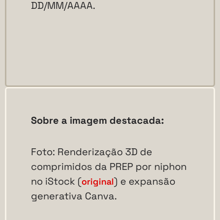
DD/MM/AAAA.
Sobre a imagem destacada:
Foto: Renderização 3D de
comprimidos da PREP por niphon
no iStock (
) e expansão
original
generativa Canva.