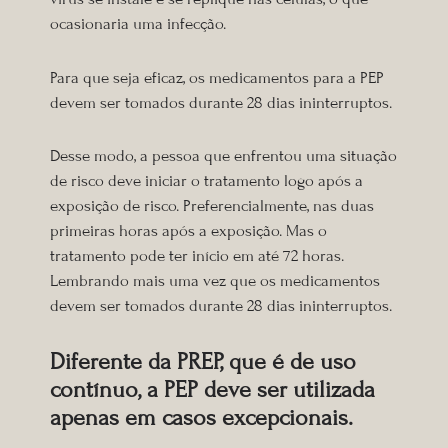
ocasionaria uma infecção.
Para que seja eficaz, os medicamentos para a PEP
devem ser tomados durante 28 dias ininterruptos.
Desse modo, a pessoa que enfrentou uma situação
de risco deve iniciar o tratamento logo após a
exposição de risco. Preferencialmente, nas duas
primeiras horas após a exposição. Mas o
tratamento pode ter início em até 72 horas.
Lembrando mais uma vez que os medicamentos
devem ser tomados durante 28 dias ininterruptos.
Diferente da PREP, que é de uso
contínuo, a PEP deve ser utilizada
apenas em casos excepcionais.