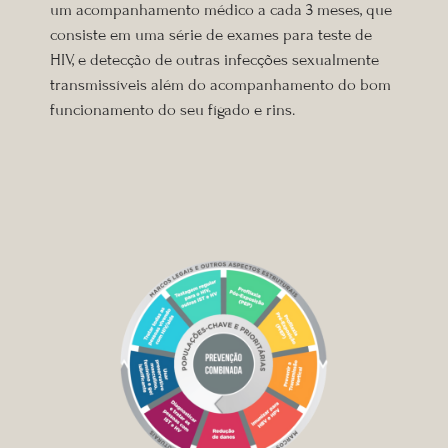
um acompanhamento médico a cada 3 meses, que
consiste em uma série de exames para teste de
HIV, e detecção de outras infecções sexualmente
transmissíveis além do acompanhamento do bom
funcionamento do seu fígado e rins.