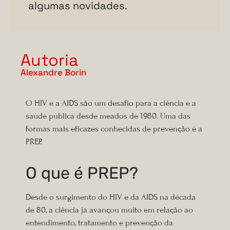
algumas novidades.
Autoria
Alexandre Borin
O HIV e a AIDS são um desafio para a ciência e a
saúde pública desde meados de 1980. Uma das
formas mais eficazes conhecidas de prevenção é a
PREP.
O que é PREP?
Desde o surgimento do HIV e da AIDS na década
de 80, a ciência já avançou muito em relação ao
entendimento, tratamento e prevenção da