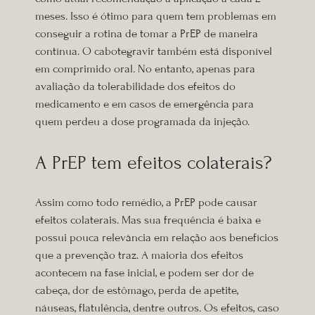
meses. Isso é ótimo para quem tem problemas em
conseguir a rotina de tomar a PrEP de maneira
contínua. O cabotegravir também está disponível
em comprimido oral. No entanto, apenas para
avaliação da tolerabilidade dos efeitos do
medicamento e em casos de emergência para
quem perdeu a dose programada da injeção.
A PrEP tem efeitos colaterais?
Assim como todo remédio, a PrEP pode causar
efeitos colaterais. Mas sua frequência é baixa e
possui pouca relevância em relação aos benefícios
que a prevenção traz. A maioria dos efeitos
acontecem na fase inicial, e podem ser dor de
cabeça, dor de estômago, perda de apetite,
náuseas, flatulência, dentre outros. Os efeitos, caso