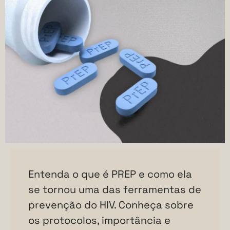
Entenda o que é PREP e como ela
se tornou uma das ferramentas de
prevenção do HIV. Conheça sobre
os protocolos, importância e