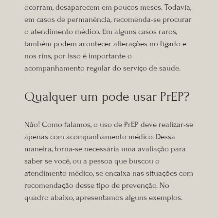
ocorram, desaparecem em poucos meses. Todavia,
em casos de permanência, recomenda-se procurar
o atendimento médico. Em alguns casos raros,
também podem acontecer alterações no fígado e
nos rins, por isso é importante o
acompanhamento regular do serviço de saúde.
Qualquer um pode usar PrEP?
Não! Como falamos, o uso de PrEP deve realiza
r-se
apenas com acompanhamento médico. Dessa
maneira, torna-se necessária uma avaliação para
saber se você, ou a pessoa que buscou o
atendimento médico, se encaixa nas situações c
om
recomendação
desse tipo de prevenção. No
quadro abaixo, apresentamos alguns exemplos.