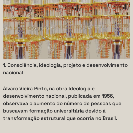
1. Consciência, ideologia, projeto e desenvolvimento
nacional
Álvaro Vieira Pinto, na obra Ideologia e
desenvolvimento nacional, publicada em 1956,
observava o aumento do número de pessoas que
buscavam formação universitária devido à
transformação estrutural que ocorria no Brasil.