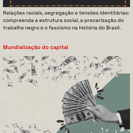
Relações raciais, segregação e tensões identitárias:
compreenda a estrutura social, a precarização do
trabalho negro e o fascismo na história do Brasil.
Mundialização do capital