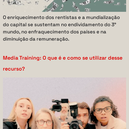
O enriquecimento dos rentistas e a mundialização
do capital se sustentam no endividamento do 3°
mundo, no enfraquecimento dos países e na
diminuição da remuneração.
Media Training: O que é e como se utilizar desse
recurso?