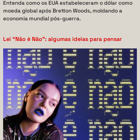
Entenda como os EUA estabeleceram o dólar como
moeda global após Bretton Woods, moldando a
economia mundial pós-guerra.
Lei “Não é Não”: algumas ideias para pensar