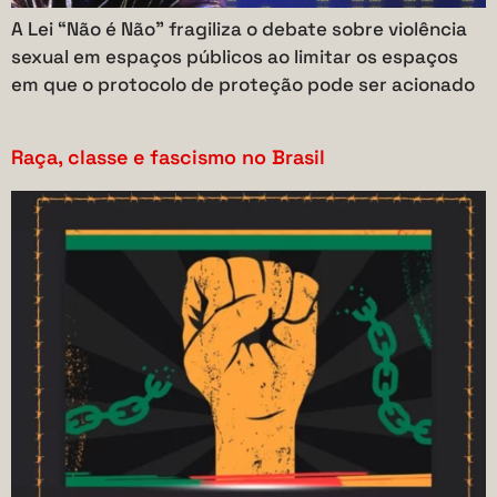
A Lei “Não é Não” fragiliza o debate sobre violência
sexual em espaços públicos ao limitar os espaços
em que o protocolo de proteção pode ser acionado
Raça, classe e fascismo no Brasil