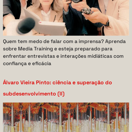
Quem tem medo de falar com a imprensa? Aprenda
sobre Media Training e esteja preparado para
enfrentar entrevistas e interações midiáticas com
confiança e eficácia
Álvaro Vieira Pinto: ciência e superação do
subdesenvolvimento (II)