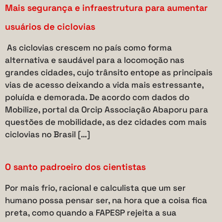
Mais segurança e infraestrutura para aumentar
usuários de ciclovias
As ciclovias crescem no país como forma
alternativa e saudável para a locomoção nas
grandes cidades, cujo trânsito entope as principais
vias de acesso deixando a vida mais estressante,
poluída e demorada. De acordo com dados do
Mobilize, portal da Orcip Associação Abaporu para
questões de mobilidade, as dez cidades com mais
ciclovias no Brasil […]
O santo padroeiro dos cientistas
Por mais frio, racional e calculista que um ser
humano possa pensar ser, na hora que a coisa fica
preta, como quando a FAPESP rejeita a sua