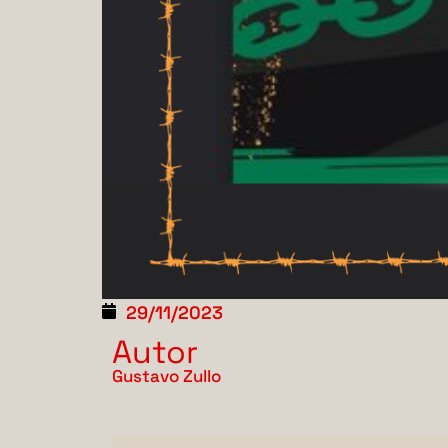
29/11/2023
Autor
Gustavo Zullo