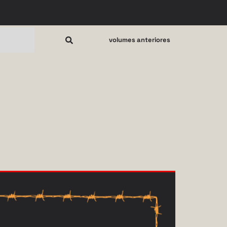
volumes anteriores