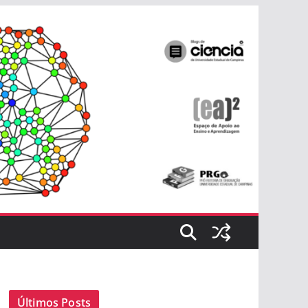
Últimos Posts