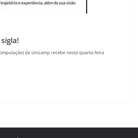
sigla!
Computação) da Unicamp recebe nesta quarta-feira