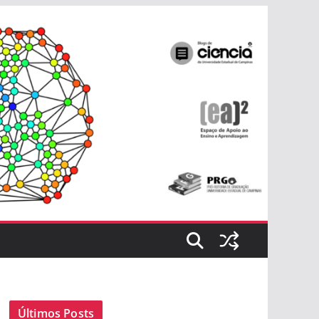
Últimos Posts