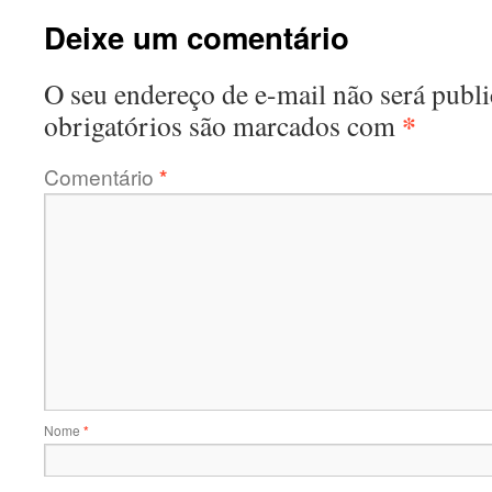
Deixe um comentário
O seu endereço de e-mail não será publi
*
obrigatórios são marcados com
Comentário
*
Nome
*