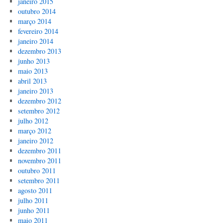
janeiro 2015
outubro 2014
março 2014
fevereiro 2014
janeiro 2014
dezembro 2013
junho 2013
maio 2013
abril 2013
janeiro 2013
dezembro 2012
setembro 2012
julho 2012
março 2012
janeiro 2012
dezembro 2011
novembro 2011
outubro 2011
setembro 2011
agosto 2011
julho 2011
junho 2011
maio 2011