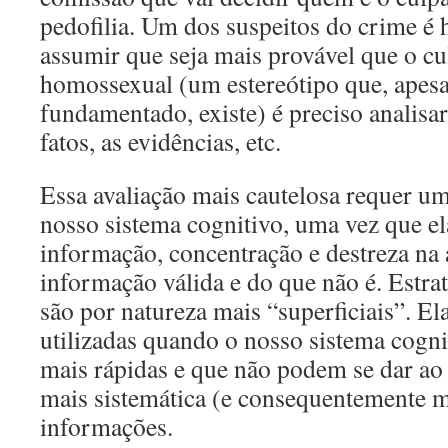
pedofilia. Um dos suspeitos do crime é
assumir que seja mais provável que o cu
homossexual (um estereótipo que, apes
fundamentado, existe) é preciso analisa
fatos, as evidências, etc.
Essa avaliação mais cautelosa requer um
nosso sistema cognitivo, uma vez que el
informação, concentração e destreza na 
informação válida e do que não é. Estrat
são por natureza mais “superficiais”. El
utilizadas quando o nosso sistema cogni
mais rápidas e que não podem se dar ao
mais sistemática (e consequentemente 
informações.