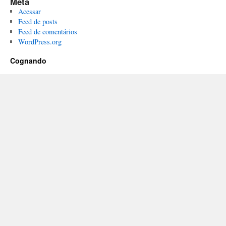
Meta
Acessar
Feed de posts
Feed de comentários
WordPress.org
Cognando