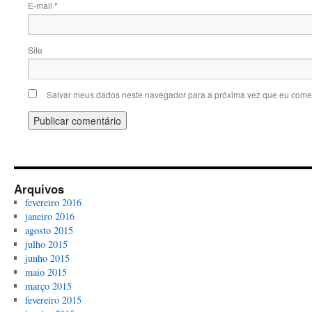
E-mail
*
Site
Salvar meus dados neste navegador para a próxima vez que eu comen
Arquivos
fevereiro 2016
janeiro 2016
agosto 2015
julho 2015
junho 2015
maio 2015
março 2015
fevereiro 2015