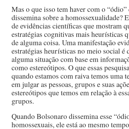
Mas o que isso tem haver com o “ódio”
dissemina sobre a homossexualidade? 
de evidências científicas que mostram q
estratégias cognitivas mais heurísticas
de alguma coisa. Uma manifestação evide
estratégias heurísticas no meio social 
alguma situação com base em informações
como estereótipos. O que essas pesquis
quando estamos com raiva temos uma t
em julgar as pessoas, grupos e suas açõ
estereótipos que temos em relação à ess
grupos.
Quando Bolsonaro dissemina esse “ódio
homossexuais, ele está ao mesmo tem