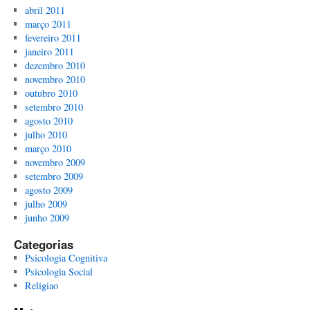
abril 2011
março 2011
fevereiro 2011
janeiro 2011
dezembro 2010
novembro 2010
outubro 2010
setembro 2010
agosto 2010
julho 2010
março 2010
novembro 2009
setembro 2009
agosto 2009
julho 2009
junho 2009
Categorias
Psicologia Cognitiva
Psicologia Social
Religiao