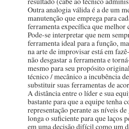
resultado (cabe ao técnico adminis
Outra analogia válida é a de um me
manutenção que emprega para cad
ferramenta expecífica que melhor 
Pode-se interpretar que nem sempr
ferramenta ideal para a função, ma
na arte de improvisar está em fazê
não desgastar a ferramenta e torná-
mesmo para seu propósito origina
técnico / mecânico a incubência de 
substituir suas ferramentas de aco
A distância entre o líder e sua equ
bastante para que a equipe tenha c
representação perante as níveis de 
longa o suficiente para que laços p
em uma decisão difícil como um d