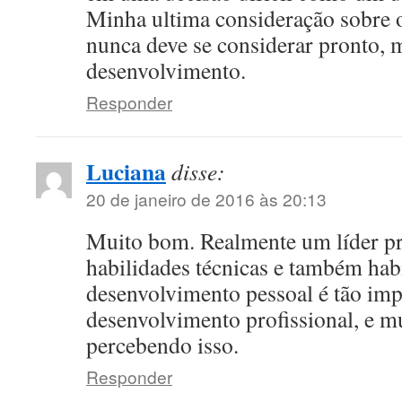
Minha ultima consideração sobre o
nunca deve se considerar pronto, 
desenvolvimento.
Responder
Luciana
disse:
20 de janeiro de 2016 às 20:13
Muito bom. Realmente um líder pr
habilidades técnicas e também ha
desenvolvimento pessoal é tão imp
desenvolvimento profissional, e mu
percebendo isso.
Responder