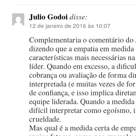
Julio Godoi
disse:
12 de janeiro de 2016 às 10:07
Complementaria o comentário do 
dizendo que a empatia em medida 
características mais necessárias n
líder. Quando em excesso, a dific
cobrança ou avaliação de forma dir
interpretada (e muitas vezes de fo
de confiança, e isso implica direta
equipe liderada. Quando a medida é
difícil interpretar como egoísmo, 
crueldade.
Mas qual é a medida certa de emp