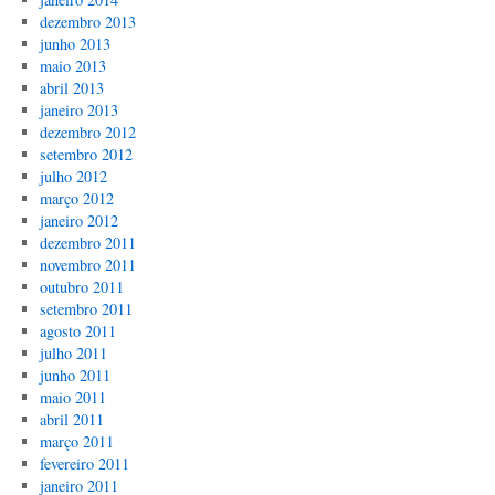
dezembro 2013
junho 2013
maio 2013
abril 2013
janeiro 2013
dezembro 2012
setembro 2012
julho 2012
março 2012
janeiro 2012
dezembro 2011
novembro 2011
outubro 2011
setembro 2011
agosto 2011
julho 2011
junho 2011
maio 2011
abril 2011
março 2011
fevereiro 2011
janeiro 2011