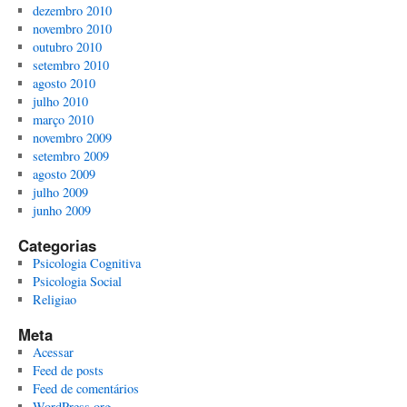
dezembro 2010
novembro 2010
outubro 2010
setembro 2010
agosto 2010
julho 2010
março 2010
novembro 2009
setembro 2009
agosto 2009
julho 2009
junho 2009
Categorias
Psicologia Cognitiva
Psicologia Social
Religiao
Meta
Acessar
Feed de posts
Feed de comentários
WordPress.org