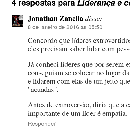
4 respostas para
Liderança e 
Jonathan Zanella
disse:
8 de janeiro de 2016 às 05:50
Concordo que líderes extrovertido
eles precisam saber lidar com pess
Já conheci líderes que por serem e
conseguiam se colocar no lugar das
e lidarem com elas de um jeito que
"acuadas".
Antes de extroversão, diria que a c
importante de um líder é empatia.
Responder