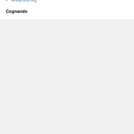
Cognando