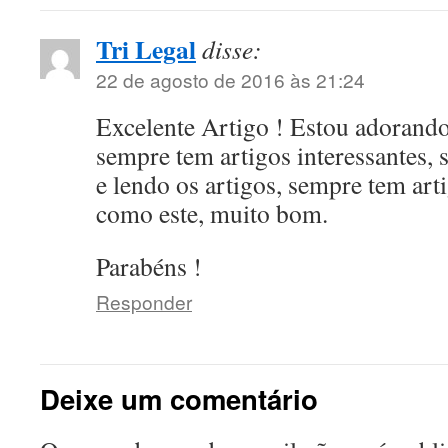
Tri Legal
disse:
22 de agosto de 2016 às 21:24
Excelente Artigo ! Estou adorando 
sempre tem artigos interessantes, 
e lendo os artigos, sempre tem art
como este, muito bom.
Parabéns !
Responder
Deixe um comentário