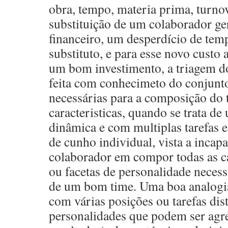
obra, tempo, materia prima, turnove
substituição de um colaborador ge
financeiro, um desperdício de tem
substituto, e para esse novo custo 
um bom investimento, a triagem do
feita com conhecimeto do conjunto 
necessárias para a composição do t
caracteristicas, quando se trata d
dinâmica e com multiplas tarefas e
de cunho individual, vista a inca
colaborador em compor todas as car
ou facetas de personalidade neces
de um bom time. Uma boa analogia
com várias posições ou tarefas dist
personalidades que podem ser agr