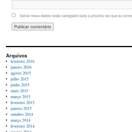
Salvar meus dados neste navegador para a próxima vez que eu comen
Arquivos
fevereiro 2016
janeiro 2016
agosto 2015
julho 2015
junho 2015
maio 2015
março 2015
fevereiro 2015
janeiro 2015
outubro 2014
março 2014
fevereiro 2014
janeiro 2014