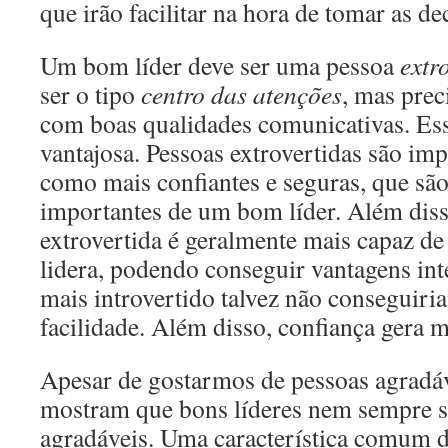
que irão facilitar na hora de tomar as de
Um bom líder deve ser uma pessoa
extr
ser o tipo
centro das atenções
, mas prec
com boas qualidades comunicativas. Ess
vantajosa. Pessoas extrovertidas são imp
como mais confiantes e seguras, que são 
importantes de um bom líder. Além dis
extrovertida é geralmente mais capaz de
lidera, podendo conseguir vantagens int
mais introvertido talvez não conseguir
facilidade. Além disso, confiança gera 
Apesar de gostarmos de pessoas agradáv
mostram que bons líderes nem sempre 
agradáveis. Uma característica comum d