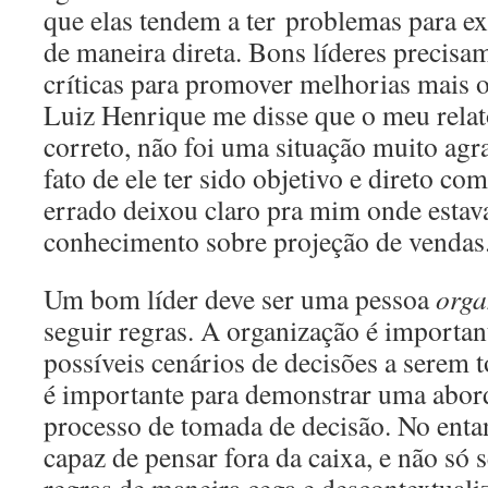
que elas tendem a ter problemas para exp
de maneira direta. Bons líderes precisa
críticas para promover melhorias mais 
Luiz Henrique me disse que o meu relat
correto, não foi uma situação muito agr
fato de ele ter sido objetivo e direto co
errado deixou claro pra mim onde esta
conhecimento sobre projeção de vendas
Um bom líder deve ser uma pessoa
orga
seguir regras. A organização é importan
possíveis cenários de decisões a serem 
é importante para demonstrar uma abor
processo de tomada de decisão. No entan
capaz de pensar fora da caixa, e não só