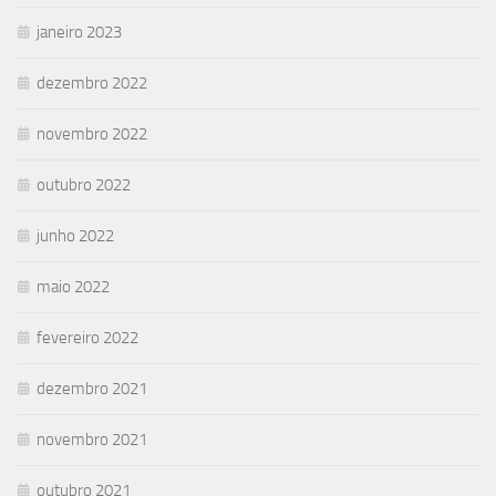
janeiro 2023
dezembro 2022
novembro 2022
outubro 2022
junho 2022
maio 2022
fevereiro 2022
dezembro 2021
novembro 2021
outubro 2021