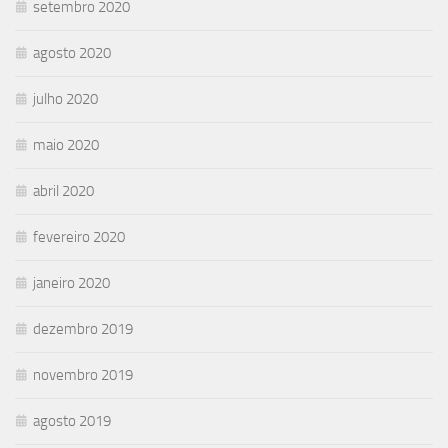
setembro 2020
agosto 2020
julho 2020
maio 2020
abril 2020
fevereiro 2020
janeiro 2020
dezembro 2019
novembro 2019
agosto 2019