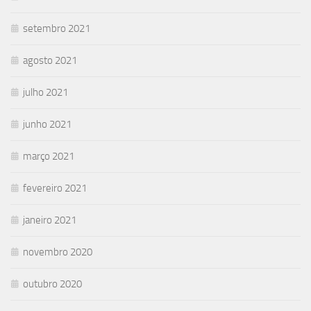
setembro 2021
agosto 2021
julho 2021
junho 2021
março 2021
fevereiro 2021
janeiro 2021
novembro 2020
outubro 2020