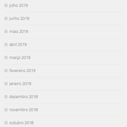
julho 2019
junho 2019
maio 2019
abril 2019
março 2019
fevereiro 2019
janeiro 2019
dezembro 2018
novembro 2018
outubro 2018