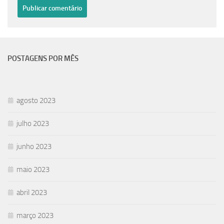
POSTAGENS POR MÊS
agosto 2023
julho 2023
junho 2023
maio 2023
abril 2023
março 2023