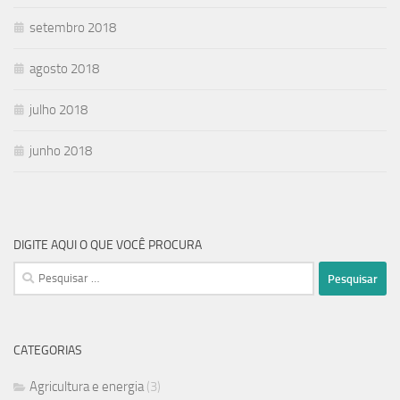
setembro 2018
agosto 2018
julho 2018
junho 2018
DIGITE AQUI O QUE VOCÊ PROCURA
CATEGORIAS
Agricultura e energia
(3)