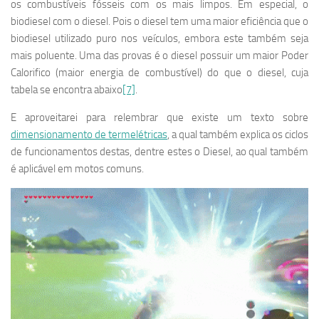
os combustíveis fósseis com os mais limpos. Em especial, o
biodiesel com o diesel. Pois o diesel tem uma maior eficiência que o
biodiesel utilizado puro nos veículos, embora este também seja
mais poluente. Uma das provas é o diesel possuir um maior Poder
Calorifico (maior energia de combustível) do que o diesel, cuja
tabela se encontra abaixo
[7]
.
E aproveitarei para relembrar que existe um texto sobre
dimensionamento de termelétricas
, a qual também explica os ciclos
de funcionamentos destas, dentre estes o Diesel, ao qual também
é aplicável em motos comuns.