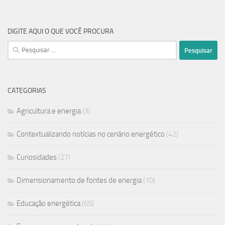
DIGITE AQUI O QUE VOCÊ PROCURA
CATEGORIAS
Agricultura e energia
(3)
Contextualizando notícias no cenário energético
(42)
Curiosidades
(27)
Dimensionamento de fontes de energia
(10)
Educação energética
(65)