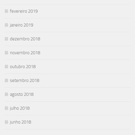
fevereiro 2019
janeiro 2019
dezembro 2018
novembro 2018
outubro 2018
setembro 2018
agosto 2018
julho 2018
junho 2018