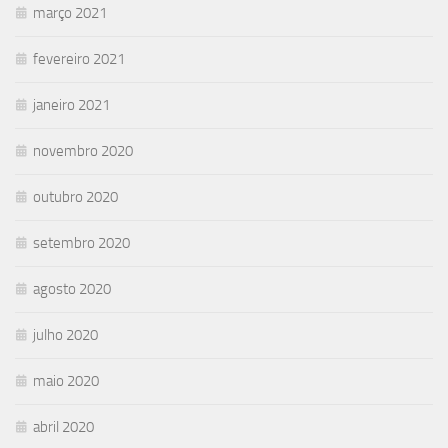
março 2021
fevereiro 2021
janeiro 2021
novembro 2020
outubro 2020
setembro 2020
agosto 2020
julho 2020
maio 2020
abril 2020