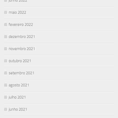
junho 2022
maio 2022
fevereiro 2022
dezembro 2021
novembro 2021
outubro 2021
setembro 2021
agosto 2021
julho 2021
junho 2021