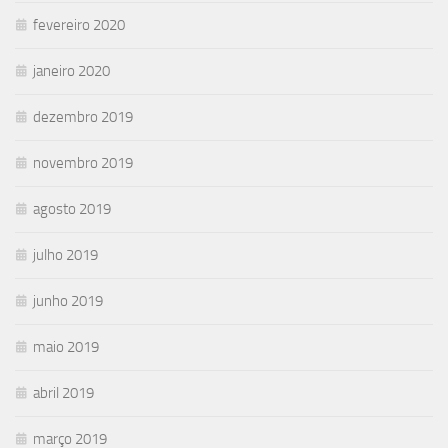
fevereiro 2020
janeiro 2020
dezembro 2019
novembro 2019
agosto 2019
julho 2019
junho 2019
maio 2019
abril 2019
março 2019