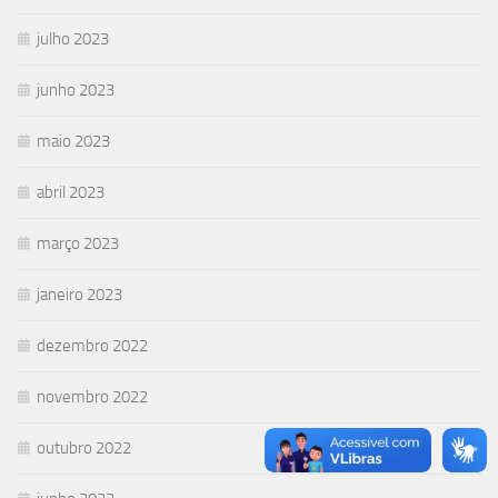
julho 2023
junho 2023
maio 2023
abril 2023
março 2023
janeiro 2023
dezembro 2022
novembro 2022
outubro 2022