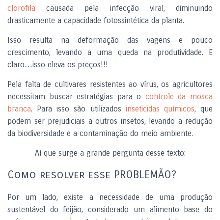
clorofila
causada pela infecção viral, diminuindo
drasticamente a capacidade fotossintética da planta.
Isso resulta na deformação das vagens e pouco
crescimento, levando a uma queda na produtividade. E
claro…isso eleva os preços!!!
Pela falta de cultivares resistentes ao vírus, os agricultores
necessitam buscar estratégias para o
controle da mosca
branca
. Para isso são utilizados
inseticidas químicos
, que
podem ser prejudiciais a outros insetos, levando a redução
da biodiversidade e a contaminação do meio ambiente.
Aí que surge a grande pergunta desse texto:
Como resolver esse PROBLEMÃO?
Por um lado, existe a necessidade de uma produção
sustentável do feijão, considerado um alimento base do