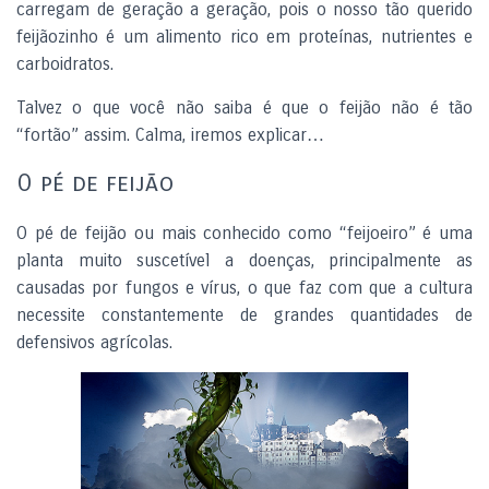
carregam de geração a geração, pois o nosso tão querido
feijãozinho é um alimento rico em proteínas, nutrientes e
carboidratos.
Talvez o que você não saiba é que o feijão não é tão
“fortão” assim. Calma, iremos explicar…
O pé de feijão
O pé de feijão ou mais conhecido como “feijoeiro” é uma
planta muito suscetível a doenças, principalmente as
causadas por fungos e vírus, o que faz com que a cultura
necessite constantemente de grandes quantidades de
defensivos agrícolas.