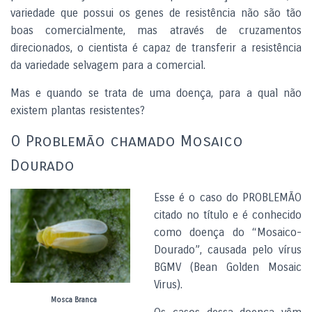
variedade que possui os genes de resistência não são tão
boas comercialmente, mas através de cruzamentos
direcionados, o cientista é capaz de transferir a resistência
da variedade selvagem para a comercial.
Mas e quando se trata de uma doença, para a qual não
existem plantas resistentes?
O Problemão chamado Mosaico
Dourado
Esse é o caso do PROBLEMÃO
citado no título e é conhecido
como doença do “Mosaico-
Dourado”, causada pelo vírus
BGMV (Bean Golden Mosaic
Virus).
Mosca Branca