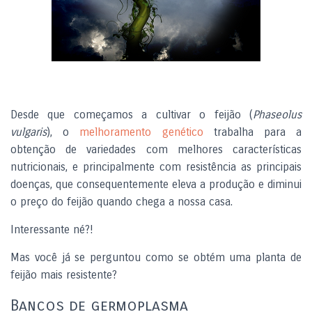
Desde que começamos a cultivar o feijão (
Phaseolus
vulgaris
), o
melhoramento genético
trabalha para a
obtenção de variedades com melhores características
nutricionais, e principalmente com resistência as principais
doenças, que consequentemente eleva a produção e diminui
o preço do feijão quando chega a nossa casa.
Interessante né?!
Mas você já se perguntou como se obtém uma planta de
feijão mais resistente?
Bancos de germoplasma