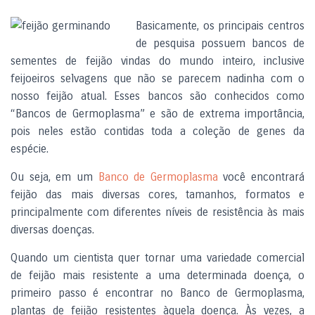
Basicamente, os principais centros
de pesquisa possuem bancos de
sementes de feijão vindas do mundo inteiro, inclusive
feijoeiros selvagens que não se parecem nadinha com o
nosso feijão atual. Esses bancos são conhecidos como
“Bancos de Germoplasma” e são de extrema importância,
pois neles estão contidas toda a coleção de genes da
espécie.
Ou seja, em um
Banco de Germoplasma
você encontrará
feijão das mais diversas cores, tamanhos, formatos e
principalmente com diferentes níveis de resistência às mais
diversas doenças.
Quando um cientista quer tornar uma variedade comercial
de feijão mais resistente a uma determinada doença, o
primeiro passo é encontrar no Banco de Germoplasma,
plantas de feijão resistentes àquela doença. Às vezes, a