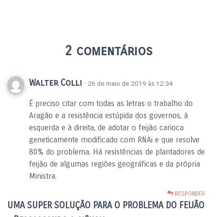
2 comentários
Walter Colli
· 26 de maio de 2019 às 12:34
É preciso citar com todas as letras o trabalho do
Aragão e a resistência estúpida dos governos, à
esquerda e à direita, de adotar o feijão carioca
geneticamente modificado com RNAi e que resolve
80% do problema. Há resistências de plantadores de
feijão de algumas regiões geográficas e da própria
Ministra.
RESPONDER
UMA SUPER SOLUÇÃO PARA O PROBLEMA DO FEIJÃO