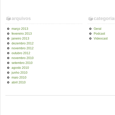
arquivos
categoria
março 2013
Geral
fevereiro 2013
Podcast
janeiro 2013
Videocast
dezembro 2012
novembro 2012
outubro 2012
novembro 2010
setembro 2010
agosto 2010
junho 2010
maio 2010
abril 2010