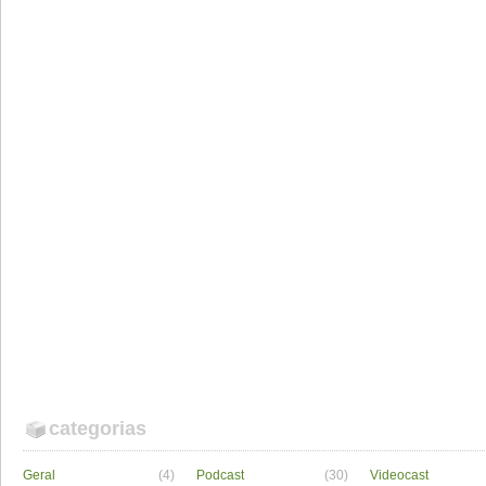
categorias
Geral
(4)
Podcast
(30)
Videocast