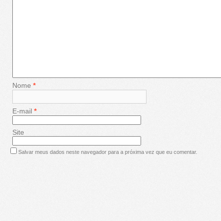
Nome
*
E-mail
*
Site
Salvar meus dados neste navegador para a próxima vez que eu comentar.