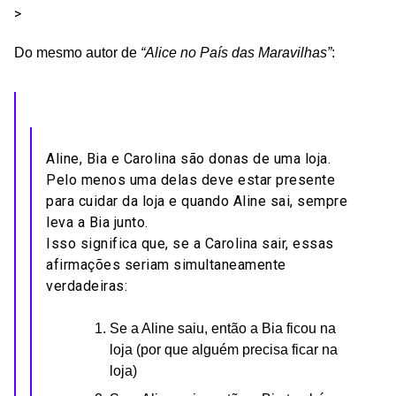
>
Do mesmo autor de
“Alice no País das Maravilhas”
:
Aline, Bia e Carolina são donas de uma loja.
Pelo menos uma delas deve estar presente
para cuidar da loja e quando Aline sai, sempre
leva a Bia junto.
Isso significa que, se a Carolina sair, essas
afirmações seriam simultaneamente
verdadeiras:
Se a Aline saiu, então a Bia ficou na
loja (por que alguém precisa ficar na
loja)