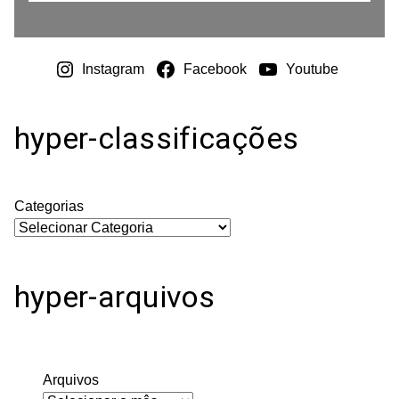
Instagram
Facebook
Youtube
hyper-classificações
Categorias
hyper-arquivos
Arquivos