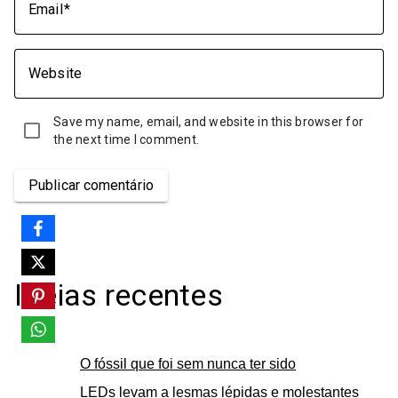
Email
Website
Save my name, email, and website in this browser for
the next time I comment.
Publicar comentário
Ideias recentes
O fóssil que foi sem nunca ter sido
LEDs levam a lesmas lépidas e molestantes