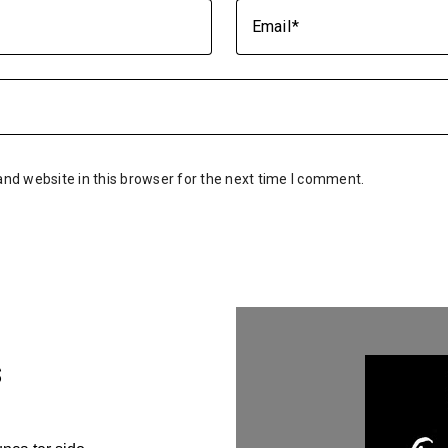
Email
nd website in this browser for the next time I comment.
s