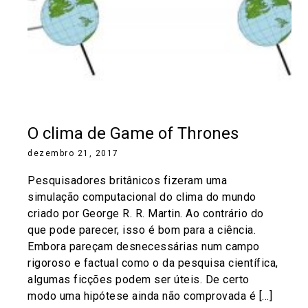
O clima de Game of Thrones
dezembro 21, 2017
Pesquisadores britânicos fizeram uma
simulação computacional do clima do mundo
criado por George R. R. Martin. Ao contrário do
que pode parecer, isso é bom para a ciência.
Embora pareçam desnecessárias num campo
rigoroso e factual como o da pesquisa científica,
algumas ficções podem ser úteis. De certo
modo uma hipótese ainda não comprovada é […]