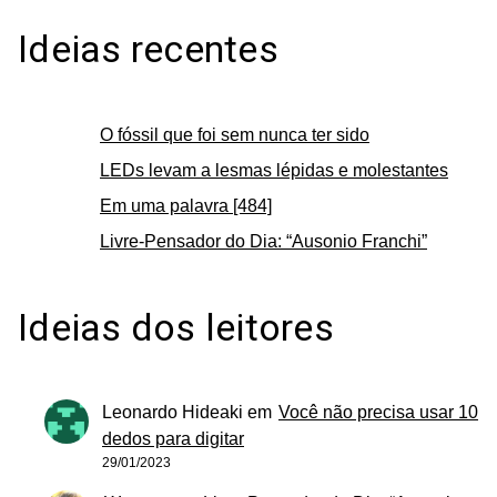
Ideias recentes
O fóssil que foi sem nunca ter sido
LEDs levam a lesmas lépidas e molestantes
Em uma palavra [484]
Livre-Pensador do Dia: “Ausonio Franchi”
Ideias dos leitores
Leonardo Hideaki
em
Você não precisa usar 10
dedos para digitar
29/01/2023