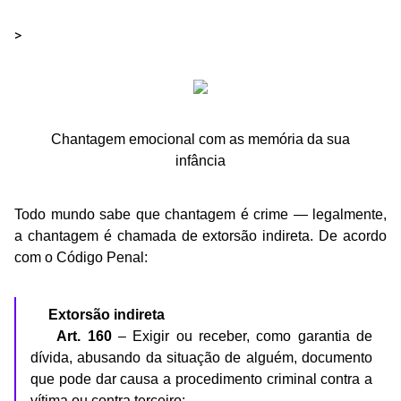
>
Chantagem emocional com as memória da sua
infância
Todo mundo sabe que chantagem é crime — legalmente,
a chantagem é chamada de extorsão indireta. De acordo
com o Código Penal:
Extorsão indireta
Art. 160
– Exigir ou receber, como garantia de
dívida, abusando da situação de alguém, documento
que pode dar causa a procedimento criminal contra a
vítima ou contra terceiro: