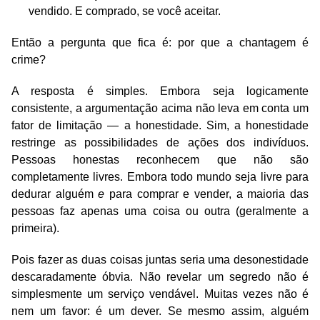
vendido. E comprado, se você aceitar.
Então a pergunta que fica é: por que a chantagem é
crime?
A resposta é simples. Embora seja logicamente
consistente, a argumentação acima não leva em conta um
fator de limitação — a honestidade. Sim, a honestidade
restringe as possibilidades de ações dos indivíduos.
Pessoas honestas reconhecem que não são
completamente livres. Embora todo mundo seja livre para
dedurar alguém
e
para comprar e vender, a maioria das
pessoas faz apenas uma coisa ou outra (geralmente a
primeira).
Pois fazer as duas coisas juntas seria uma desonestidade
descaradamente óbvia. Não revelar um segredo não é
simplesmente um serviço vendável. Muitas vezes não é
nem um favor: é um dever. Se mesmo assim, alguém