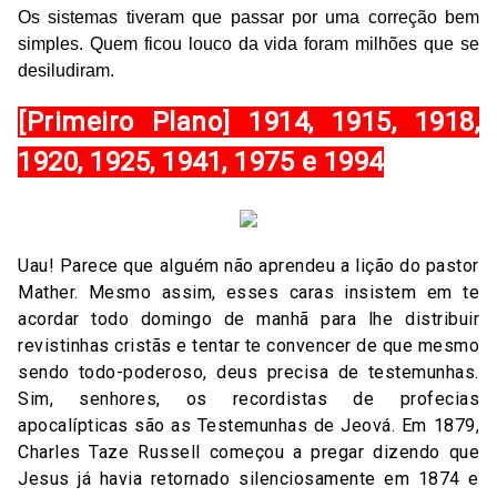
Os sistemas tiveram que passar por uma correção bem
simples. Quem ficou louco da vida foram milhões que se
desiludiram.
[Primeiro Plano] 1914, 1915, 1918,
1920, 1925, 1941, 1975 e 1994
Uau! Parece que alguém não aprendeu a lição do pastor
Mather. Mesmo assim, esses caras insistem em te
acordar todo domingo de manhã para lhe distribuir
revistinhas cristãs e tentar te convencer de que mesmo
sendo todo-poderoso, deus precisa de testemunhas.
Sim, senhores, os recordistas de profecias
apocalípticas são as Testemunhas de Jeová. Em 1879,
Charles Taze Russell começou a pregar dizendo que
Jesus já havia retornado silenciosamente em 1874 e