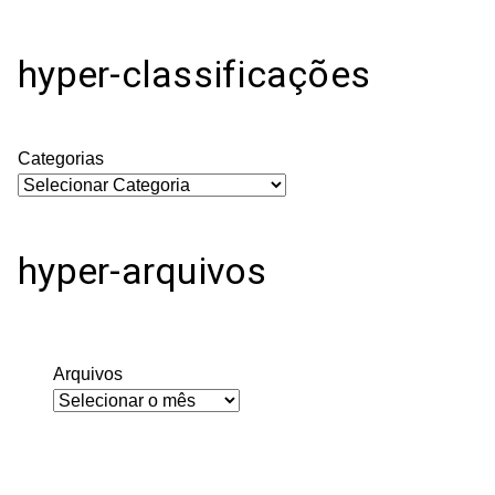
hyper-classificações
Categorias
hyper-arquivos
Arquivos