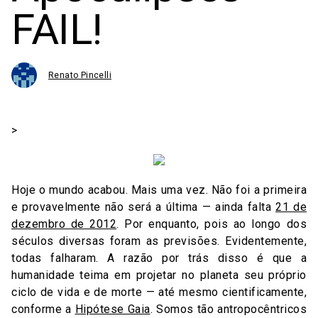
FAIL!
Renato Pincelli
>
Hoje o mundo acabou. Mais uma vez. Não foi a primeira
e provavelmente não será a última — ainda falta
21 de
dezembro de 2012
. Por enquanto, pois ao longo dos
séculos diversas foram as previsões. Evidentemente,
todas falharam. A razão por trás disso é que a
humanidade teima em projetar no planeta seu próprio
ciclo de vida e de morte — até mesmo cientificamente,
conforme a
Hipótese Gaia
. Somos tão antropocêntricos