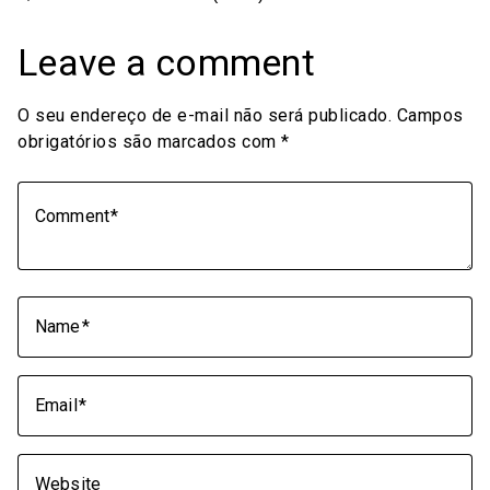
Leave a comment
O seu endereço de e-mail não será publicado.
Campos
obrigatórios são marcados com
*
Comment
Name
Email
Website