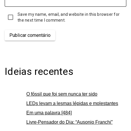
Save my name, email, and website in this browser for
the next time I comment.
Publicar comentário
Ideias recentes
O fóssil que foi sem nunca ter sido
LEDs levam a lesmas lépidas e molestantes
Em uma palavra [484]
Livre-Pensador do Dia: “Ausonio Franchi”