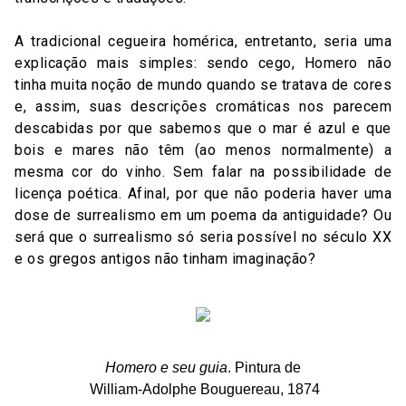
A tradicional cegueira homérica, entretanto, seria uma
explicação mais simples: sendo cego, Homero não
tinha muita noção de mundo quando se tratava de cores
e, assim, suas descrições cromáticas nos parecem
descabidas por que sabemos que o mar é azul e que
bois e mares não têm (ao menos normalmente) a
mesma cor do vinho. Sem falar na possibilidade de
licença poética. Afinal, por que não poderia haver uma
dose de surrealismo em um poema da antiguidade? Ou
será que o surrealismo só seria possível no século XX
e os gregos antigos não tinham imaginação?
Homero e seu guia
. Pintura de
William-Adolphe Bouguereau, 1874