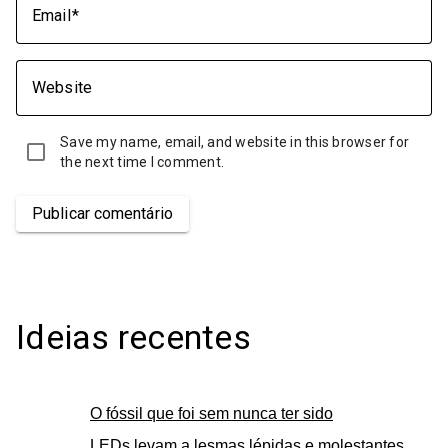
Email
Website
Save my name, email, and website in this browser for
the next time I comment.
Publicar comentário
Ideias recentes
O fóssil que foi sem nunca ter sido
LEDs levam a lesmas lépidas e molestantes