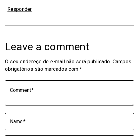
Responder
Leave a comment
O seu endereço de e-mail não será publicado.
Campos
obrigatórios são marcados com
*
Comment
Name