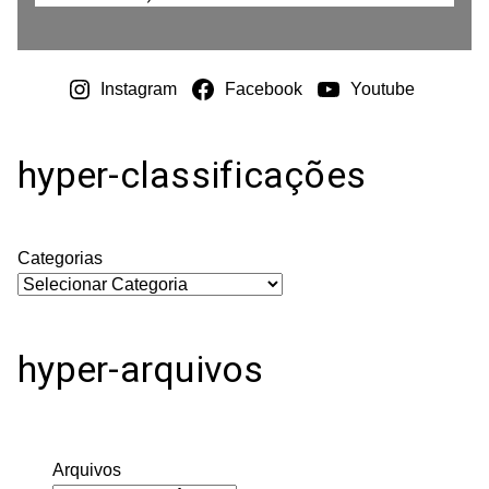
Instagram
Facebook
Youtube
hyper-classificações
Categorias
hyper-arquivos
Arquivos