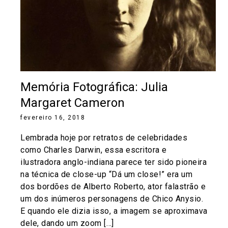
Memória Fotográfica: Julia
Margaret Cameron
fevereiro 16, 2018
Lembrada hoje por retratos de celebridades
como Charles Darwin, essa escritora e
ilustradora anglo-indiana parece ter sido pioneira
na técnica de close-up “Dá um close!” era um
dos bordões de Alberto Roberto, ator falastrão e
um dos inúmeros personagens de Chico Anysio.
E quando ele dizia isso, a imagem se aproximava
dele, dando um zoom […]