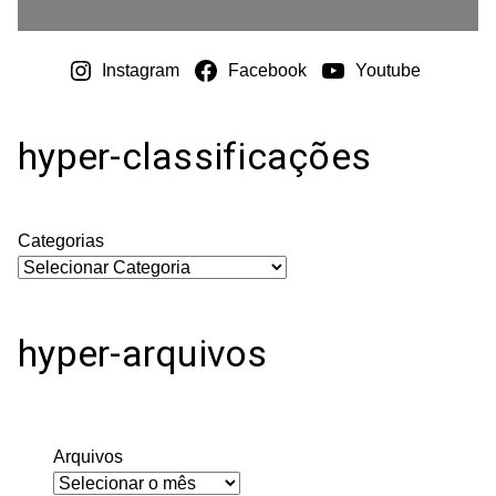
Instagram
Facebook
Youtube
hyper-classificações
Categorias
hyper-arquivos
Arquivos