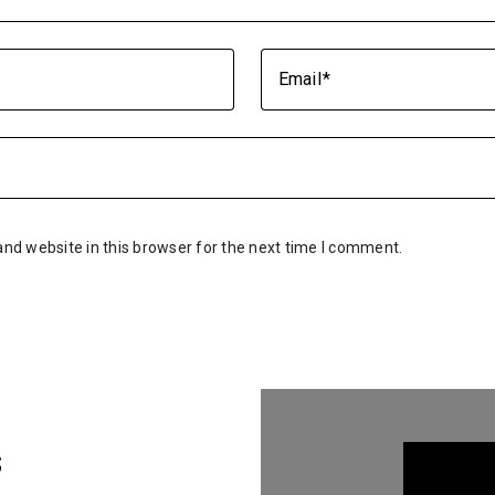
Email
nd website in this browser for the next time I comment.
s