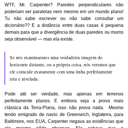
WTF, Mr. Carpenter? Paredes perpendiculares não
poderiam ser paralelas nem mesmo em um mundo plano!
Tu não sabe escrever ou não sabe consultar um
dicionário?? E a distância entre duas casas é pequena
demais para que a divergência de duas paredes ou muros
seja observável — mas ela existe.
Se nós examinarmos uma verdadeira imagem do
horizonte distante, ou a própria coisa, nós veremos que
ele coincide exatamente com uma linha perfeitamente
reta e nivelada.
Pode até ser verdade, mas apenas em terrenos
perfeitamente planos. E embora seja a prova mais
clássica da Terra-Plana, isso não prova nada. Mesmo
tendo emigrado de navio de Greenwich, Inglaterra, para
Baltimore, nos EUA, Carpenter negava as evidências que