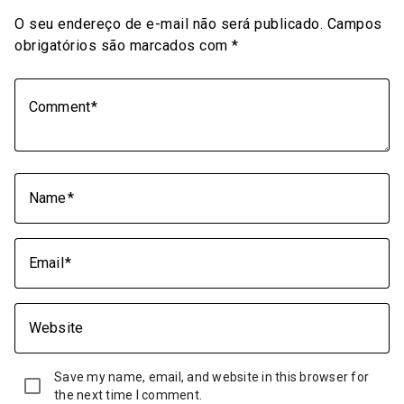
O seu endereço de e-mail não será publicado.
Campos
obrigatórios são marcados com
*
Comment
Name
Email
Website
Save my name, email, and website in this browser for
the next time I comment.