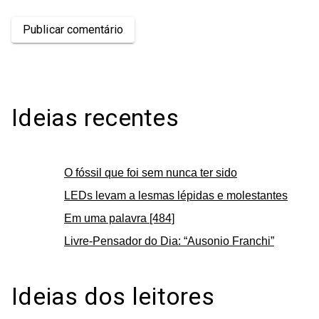
Publicar comentário
Ideias recentes
O fóssil que foi sem nunca ter sido
LEDs levam a lesmas lépidas e molestantes
Em uma palavra [484]
Livre-Pensador do Dia: “Ausonio Franchi”
Ideias dos leitores