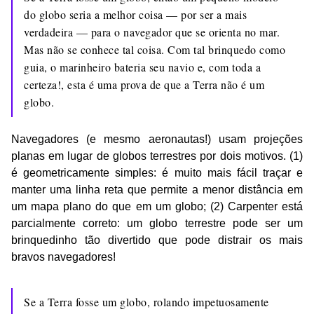
do globo seria a melhor coisa — por ser a mais
verdadeira — para o navegador que se orienta no mar.
Mas não se conhece tal coisa. Com tal brinquedo como
guia, o marinheiro bateria seu navio e, com toda a
certeza!, esta é uma prova de que a Terra não é um
globo.
Navegadores (e mesmo aeronautas!) usam projeções
planas em lugar de globos terrestres por dois motivos. (1)
é geometricamente simples: é muito mais fácil traçar e
manter uma linha reta que permite a menor distância em
um mapa plano do que em um globo; (2) Carpenter está
parcialmente correto: um globo terrestre pode ser um
brinquedinho tão divertido que pode distrair os mais
bravos navegadores!
Se a Terra fosse um globo, rolando impetuosamente