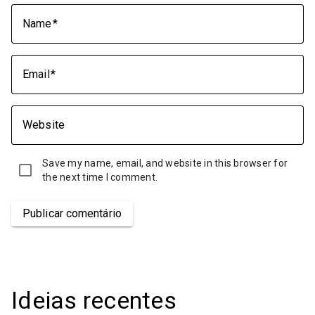
Name
Email
Website
Save my name, email, and website in this browser for
the next time I comment.
Publicar comentário
Ideias recentes