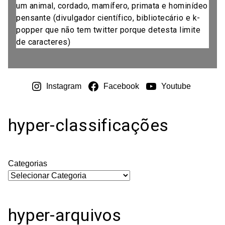
um animal, cordado, mamífero, primata e hominídeo
pensante (divulgador científico, bibliotecário e k-
popper que não tem twitter porque detesta limite
de caracteres)
Instagram
Facebook
Youtube
hyper-classificações
Categorias
hyper-arquivos