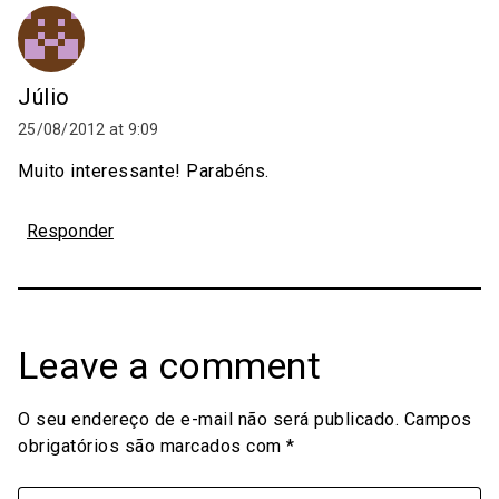
Júlio
25/08/2012 at 9:09
Muito interessante! Parabéns.
Responder
Leave a comment
O seu endereço de e-mail não será publicado.
Campos
obrigatórios são marcados com
*