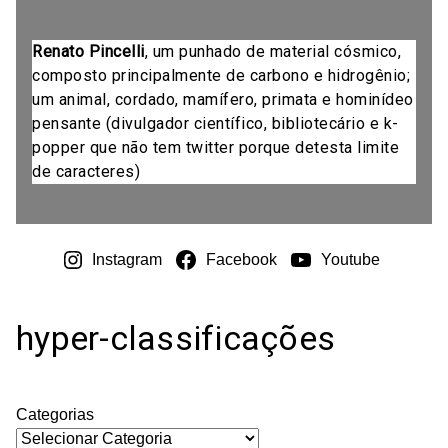
Renato Pincelli
, um punhado de material cósmico,
composto principalmente de carbono e hidrogênio;
um animal, cordado, mamífero, primata e hominídeo
pensante (divulgador científico, bibliotecário e k-
popper que não tem twitter porque detesta limite
de caracteres)
Instagram
Facebook
Youtube
hyper-classificações
Categorias