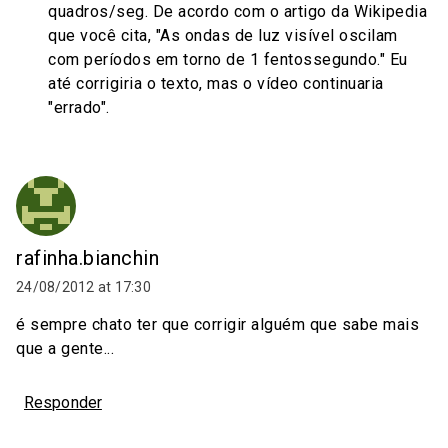
quadros/seg. De acordo com o artigo da Wikipedia
que você cita, "As ondas de luz visível oscilam
com períodos em torno de 1 fentossegundo." Eu
até corrigiria o texto, mas o vídeo continuaria
"errado".
rafinha.bianchin
24/08/2012 at 17:30
é sempre chato ter que corrigir alguém que sabe mais
que a gente...
Responder