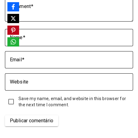
Comment
Name
Email
Website
Save my name, email, and website in this browser for
the next time I comment.
Publicar comentário