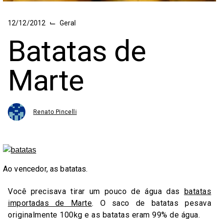
⌙
12/12/2012
Geral
Batatas de
Marte
Renato Pincelli
Ao vencedor, as batatas.
Você precisava tirar um pouco de água das
batatas
importadas de Marte
. O saco de batatas pesava
originalmente 100kg e as batatas eram 99% de água.