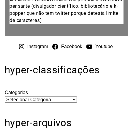
pensante (divulgador científico, bibliotecário e k-
popper que não tem twitter porque detesta limite
de caracteres)
Instagram
Facebook
Youtube
hyper-classificações
Categorias
hyper-arquivos