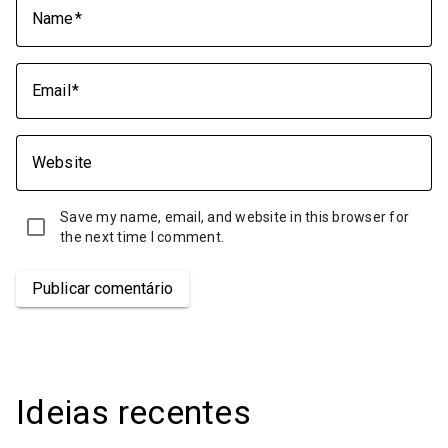
Name
Email
Website
Save my name, email, and website in this browser for
the next time I comment.
Publicar comentário
Ideias recentes