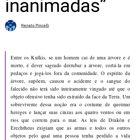
inanimadas”
Renato Pincelli
Entre os Kulkis, se um homem cai de uma árvore e é
morto, é dever sagrado derrubar a árvore, cortá-la em
pedaços e jogá-los fora da comunidade. O espírito da
árvore, supõem, causou o acidente e o sangue do
falecido não terá sido inteiramente vingado até que o
objeto ofensivo tenha sido extraído da face da Terra. Um
sobrevivente dessa noção era o costume de queimar
hereges e lançar suas cinzas aos quatro ventos ou em
rios que correm para o mar. As leis de Drakôn e
Erechtheus exigiam que as armas e todos os outros
objetos pelo qual uma pessoa tenha perdido a vida