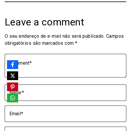
Leave a comment
O seu endereço de e-mail não será publicado.
Campos
obrigatórios são marcados com
*
Comment
Name
Email