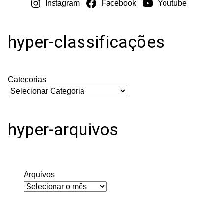
Instagram
Facebook
Youtube
hyper-classificações
Categorias
hyper-arquivos
Arquivos