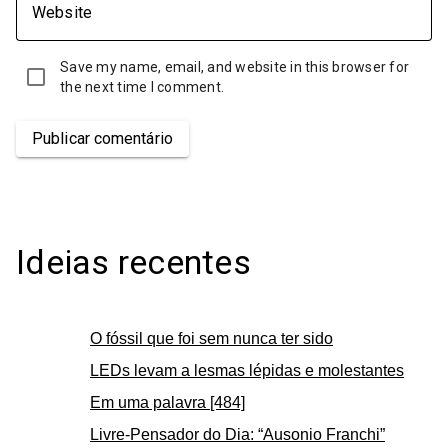
Website
Save my name, email, and website in this browser for
the next time I comment.
Publicar comentário
Ideias recentes
O fóssil que foi sem nunca ter sido
LEDs levam a lesmas lépidas e molestantes
Em uma palavra [484]
Livre-Pensador do Dia: “Ausonio Franchi”