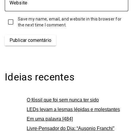
Website
Save my name, email, and website in this browser for
the next time I comment.
Publicar comentário
Ideias recentes
O fóssil que foi sem nunca ter sido
LEDs levam a lesmas lépidas e molestantes
Em uma palavra [484]
Livre-Pensador do Dia: “Ausonio Franchi”