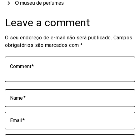
chevron_right
O museu de perfumes
Leave a comment
O seu endereço de e-mail não será publicado.
Campos
obrigatórios são marcados com
*
Comment
Name
Email