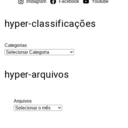
Instagram
Facebook
Youtube
hyper-classificações
Categorias
hyper-arquivos
Arquivos