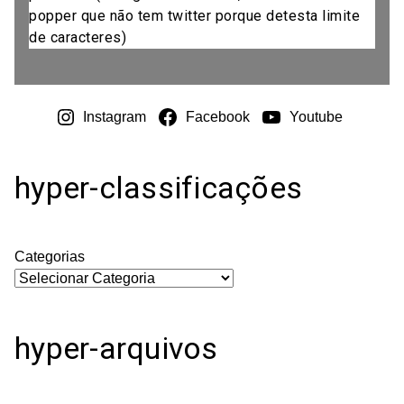
popper que não tem twitter porque detesta limite
de caracteres)
Instagram
Facebook
Youtube
hyper-classificações
Categorias
hyper-arquivos