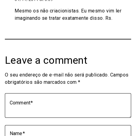
Mesmo os não criacionistas. Eu mesmo vim ler
imaginando se tratar exatamente disso. Rs.
Leave a comment
O seu endereço de e-mail não será publicado.
Campos
obrigatórios são marcados com
*
Comment
Name