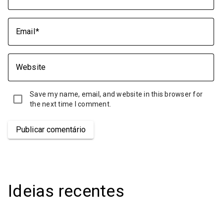
Email
Website
Save my name, email, and website in this browser for
the next time I comment.
Publicar comentário
Ideias recentes