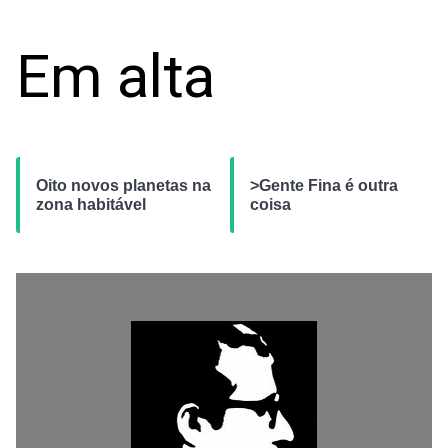
Em alta
Oito novos planetas na
>Gente Fina é outra
zona habitável
coisa