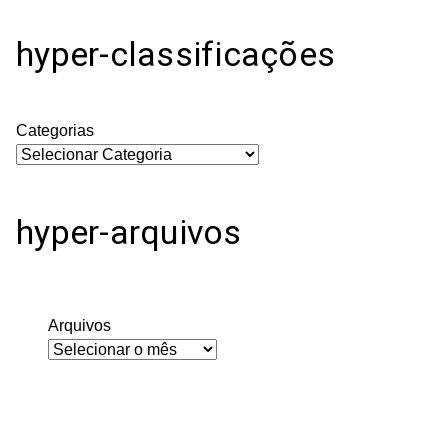
hyper-classificações
Categorias
hyper-arquivos
Arquivos