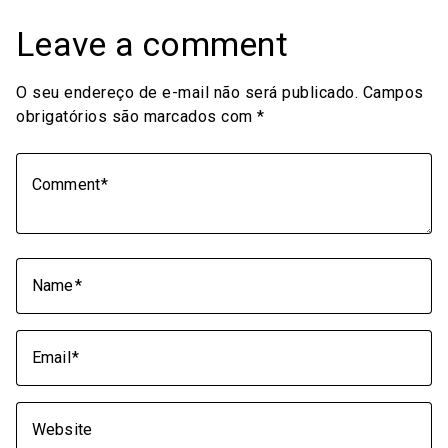
Leave a comment
O seu endereço de e-mail não será publicado.
Campos
obrigatórios são marcados com
*
Comment
Name
Email
Website