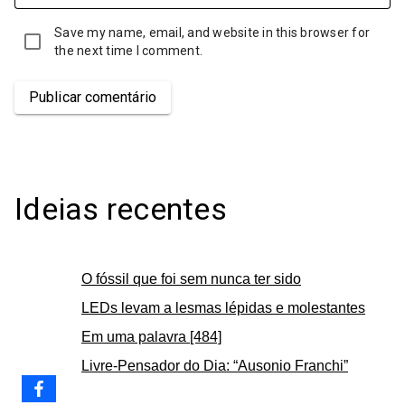
Save my name, email, and website in this browser for
the next time I comment.
Publicar comentário
Ideias recentes
O fóssil que foi sem nunca ter sido
LEDs levam a lesmas lépidas e molestantes
Em uma palavra [484]
Livre-Pensador do Dia: “Ausonio Franchi”