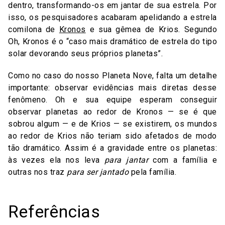
dentro, transformando-os em jantar de sua estrela. Por
isso, os pesquisadores acabaram apelidando a estrela
comilona de
Kronos
e sua gêmea de Krios. Segundo
Oh, Kronos é o “caso mais dramático de estrela do tipo
solar devorando seus próprios planetas”.
Como no caso do nosso Planeta Nove, falta um detalhe
importante: observar evidências mais diretas desse
fenômeno. Oh e sua equipe esperam conseguir
observar planetas ao redor de Kronos — se é que
sobrou algum — e de Krios — se existirem, os mundos
ao redor de Krios não teriam sido afetados de modo
tão dramático. Assim é a gravidade entre os planetas:
às vezes ela nos leva
para jantar
com a família e
outras nos traz
para ser jantado
pela família.
Referências