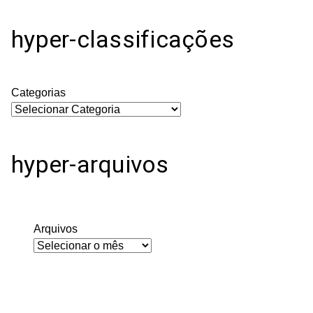
hyper-classificações
Categorias
hyper-arquivos
Arquivos