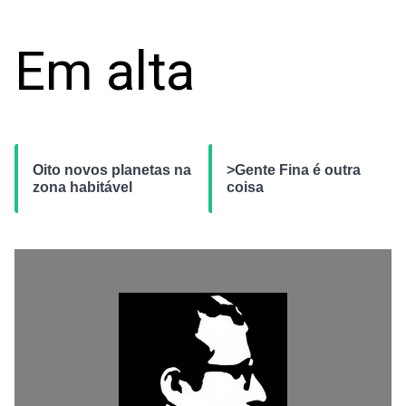
Em alta
Oito novos planetas na
>Gente Fina é outra
zona habitável
coisa