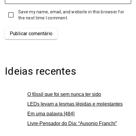
Save my name, email, and website in this browser for
the next time I comment.
Publicar comentário
Ideias recentes
O fóssil que foi sem nunca ter sido
LEDs levam a lesmas lépidas e molestantes
Em uma palavra [484]
Livre-Pensador do Dia: “Ausonio Franchi”