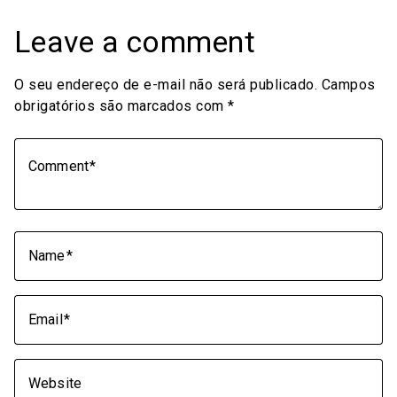
Leave a comment
O seu endereço de e-mail não será publicado.
Campos
obrigatórios são marcados com
*
Comment
Name
Email
Website