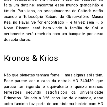
falta um detalhe: encontrar esse mundo grandalhão e
tímido. Para isso, os pesquisadores do Caltech estão
usando o Telescópio Subaru do Observatório Mauna
Kea, no Havaí. Se for encontrado — e talvez seja —, o
Nono Planeta será bem-vindo à família do Sol e
certamente será recebido com um banquete por seus
descobridores.
Kronos & Krios
Não que planetas tenham fome — mas alguns sóis têm.
Esse parece ser o caso da estrela HD 240430, que
parece ter ingerido o equivalente a quinze massas
terrestres segundo astrofísicos da Universidade
Princeton. Situado a 326 anos-luz de distância, esse
astro faminto faz parte de um sistema binário com HD