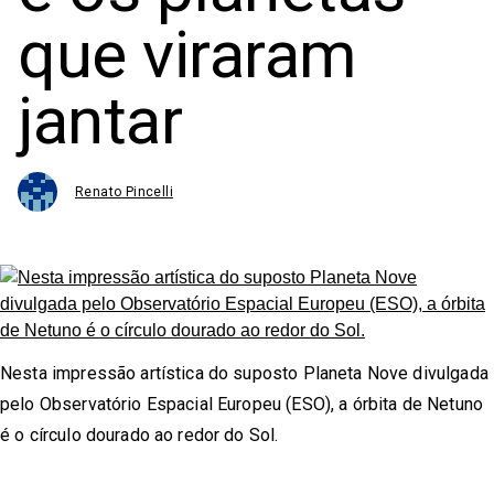
que viraram
jantar
Renato Pincelli
Nesta impressão artística do suposto Planeta Nove divulgada
pelo Observatório Espacial Europeu (ESO), a órbita de Netuno
é o círculo dourado ao redor do Sol.