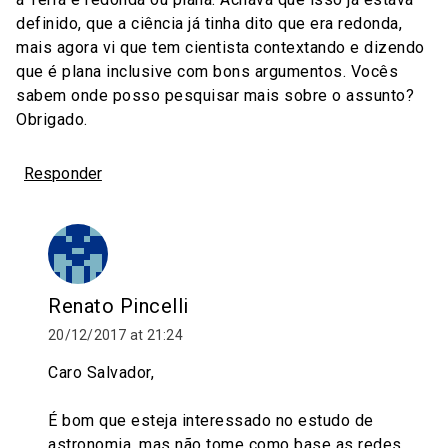
definido, que a ciência já tinha dito que era redonda,
mais agora vi que tem cientista contextando e dizendo
que é plana inclusive com bons argumentos. Vocês
sabem onde posso pesquisar mais sobre o assunto?
Obrigado.
Responder
Renato Pincelli
20/12/2017 at 21:24
Caro Salvador,
É bom que esteja interessado no estudo de
astronomia, mas não tome como base as redes