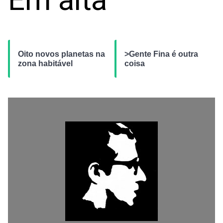
Oito novos planetas na
>Gente Fina é outra
zona habitável
coisa