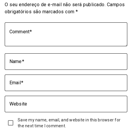
O seu endereço de e-mail não será publicado.
Campos
obrigatórios são marcados com
*
Comment
Name
Email
Website
Save my name, email, and website in this browser for
the next time I comment.