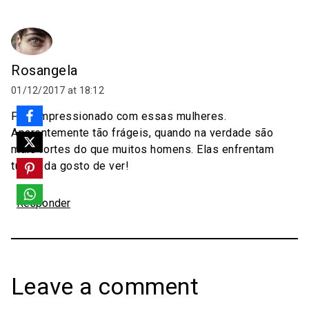
Rosangela
01/12/2017 at 18:12
Fico impressionado com essas mulheres.
Aparentemente tão frágeis, quando na verdade são
mais fortes do que muitos homens. Elas enfrentam
tudo... da gosto de ver!
Responder
Leave a comment