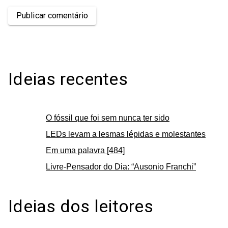
Publicar comentário
Ideias recentes
O fóssil que foi sem nunca ter sido
LEDs levam a lesmas lépidas e molestantes
Em uma palavra [484]
Livre-Pensador do Dia: “Ausonio Franchi”
Ideias dos leitores