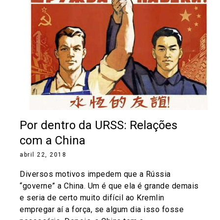
Por dentro da URSS: Relações
com a China
abril 22, 2018
Diversos motivos impedem que a Rússia
“governe” a China. Um é que ela é grande demais
e seria de certo muito difícil ao Kremlin
empregar aí a força, se algum dia isso fosse