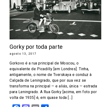
Gorky por toda parte
agosto 13, 2017
Gorkovo é a rua principal de Moscou, o
equivalente de Picadilly [em Londres]. Tinha,
antigamente, o nome de Tverskaya e conduz à
Calçada de Leningrado, que por sua vez se
transforma na principal — e aliás, única — estrada
para Leningrado. A Rua Gorky [acima, em foto por
volta de 1935] é, em quase toda […]