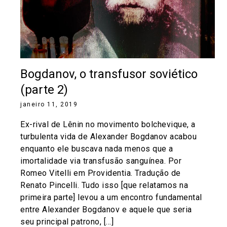
Bogdanov, o transfusor soviético
(parte 2)
janeiro 11, 2019
Ex-rival de Lênin no movimento bolchevique, a
turbulenta vida de Alexander Bogdanov acabou
enquanto ele buscava nada menos que a
imortalidade via transfusão sanguínea. Por
Romeo Vitelli em Providentia. Tradução de
Renato Pincelli. Tudo isso [que relatamos na
primeira parte] levou a um encontro fundamental
entre Alexander Bogdanov e aquele que seria
seu principal patrono, […]