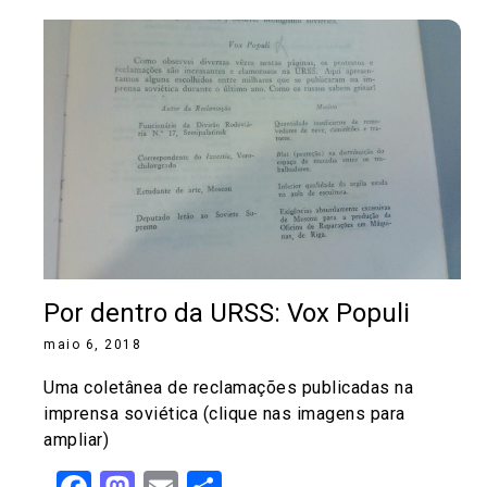
Por dentro da URSS: Vox Populi
maio 6, 2018
Uma coletânea de reclamações publicadas na
imprensa soviética (clique nas imagens para
ampliar)