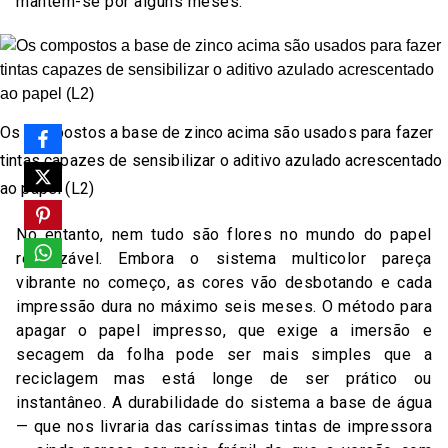
mantém-se por alguns meses.
Os compostos a base de zinco acima são usados para fazer
tintas capazes de sensibilizar o aditivo azulado acrescentado
ao papel (L2)
No entanto, nem tudo são flores no mundo do papel
reutilizável. Embora o sistema multicolor pareça
vibrante no começo, as cores vão desbotando e cada
impressão dura no máximo seis meses. O método para
apagar o papel impresso, que exige a imersão e
secagem da folha pode ser mais simples que a
reciclagem mas está longe de ser prático ou
instantâneo. A durabilidade do sistema a base de água
— que nos livraria das caríssimas tintas de impressora