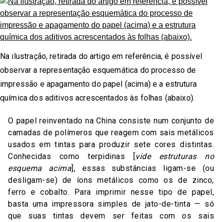
Na ilustração, retirada do artigo em referência, é possível
observar a representação esquemática do processo de
impressão e apagamento do papel (acima) e a estrutura
química dos aditivos acrescentados às folhas (abaixo).
O papel reinventado na China consiste num conjunto de
camadas de polímeros que reagem com sais metálicos
usados em tintas para produzir sete cores distintas.
Conhecidas como terpidinas [
vide estruturas no
esquema acima
], essas substâncias ligam-se (ou
desligam-se) de íons metálicos como os de zinco,
ferro e cobalto. Para imprimir nesse tipo de papel,
basta uma impressora simples de jato-de-tinta — só
que suas tintas devem ser feitas com os sais