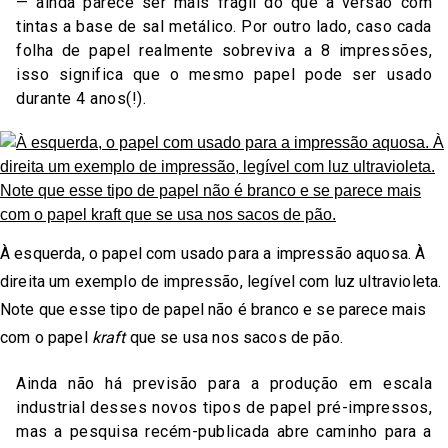
— ainda parece ser mais frágil do que a versão com
tintas a base de sal metálico. Por outro lado, caso cada
folha de papel realmente sobreviva a 8 impressões,
isso significa que o mesmo papel pode ser usado
durante 4 anos(!).
À esquerda, o papel com usado para a impressão aquosa. À
direita um exemplo de impressão, legível com luz ultravioleta.
Note que esse tipo de papel não é branco e se parece mais
com o papel
kraft
que se usa nos sacos de pão.
Ainda não há previsão para a produção em escala
industrial desses novos tipos de papel pré-impressos,
mas a pesquisa recém-publicada abre caminho para a