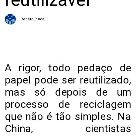
Renato Pincelli
A rigor, todo pedaço de
papel pode ser reutilizado,
mas só depois de um
processo de reciclagem
que não é tão simples. Na
China, cientistas