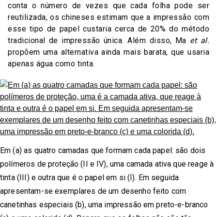
conta o número de vezes que cada folha pode ser
reutilizada, os chineses estimam que a impressão com
esse tipo de papel custaria cerca de 20% do método
tradicional de impressão única. Além disso, Ma
et al.
propõem uma alternativa ainda mais barata, que usaria
apenas água como tinta.
Em (a) as quatro camadas que formam cada papel: são dois
polímeros de proteção (II e IV), uma camada ativa que reage à
tinta (III) e outra que é o papel em si (I). Em seguida
apresentam-se exemplares de um desenho feito com
canetinhas especiais (b), uma impressão em preto-e-branco