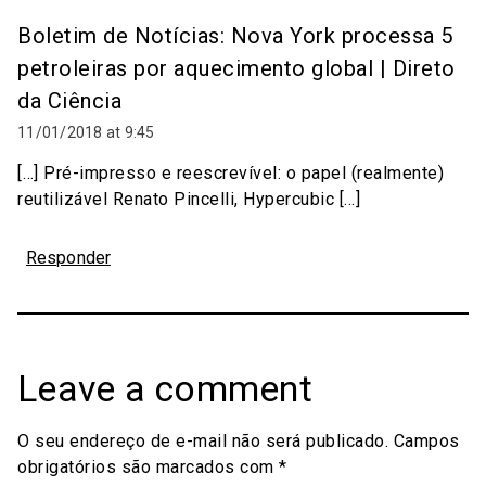
Boletim de Notícias: Nova York processa 5
petroleiras por aquecimento global | Direto
da Ciência
11/01/2018 at 9:45
[…] Pré-impresso e reescrevível: o papel (realmente)
reutilizável Renato Pincelli, Hypercubic […]
Responder
Leave a comment
O seu endereço de e-mail não será publicado.
Campos
obrigatórios são marcados com
*