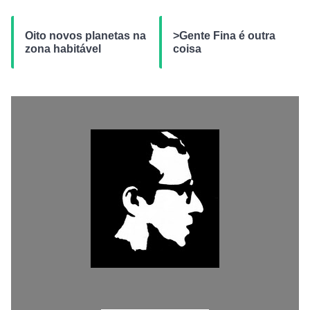
Oito novos planetas na
>Gente Fina é outra
zona habitável
coisa