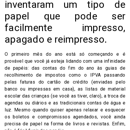
inventaram um tipo de
papel que pode ser
facilmente impresso,
apagado e reimpresso.
O primeiro mês do ano está só começando e é
provável que você já esteja lidando com uma infinidade
de papéis: das contas do fim do ano às guias de
recolhimento de impostos como o IPVA passando
pelas faturas do cartão de crédito (enviadas pelo
banco ou impressas em casa), as listas de material
escolar das crianças (se você as tiver, claro), a troca de
agendas ou diários e as tradicionais contas de água e
luz. Mesmo quando quiser apenas relaxar e esquecer
os boletos e compromissos agendados, você ainda
precisa de papel na forma de livros e revistas. Enfim,