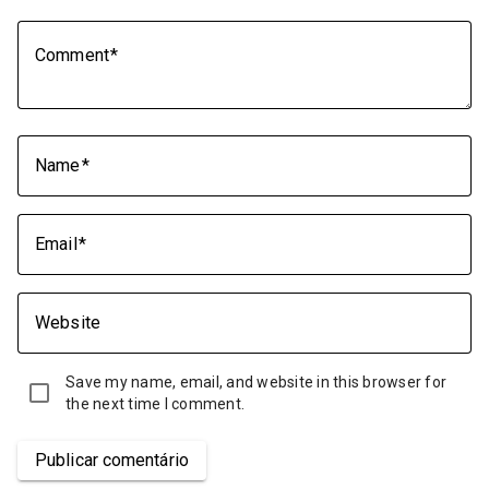
Comment
Name
Email
Website
Save my name, email, and website in this browser for
the next time I comment.
Publicar comentário