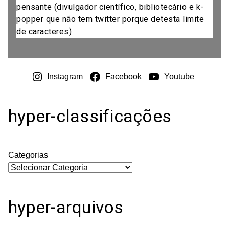
pensante (divulgador científico, bibliotecário e k-
popper que não tem twitter porque detesta limite
de caracteres)
Instagram
Facebook
Youtube
hyper-classificações
Categorias
hyper-arquivos