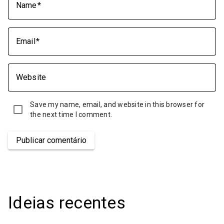
Name
Email
Website
Save my name, email, and website in this browser for
the next time I comment.
Publicar comentário
Ideias recentes