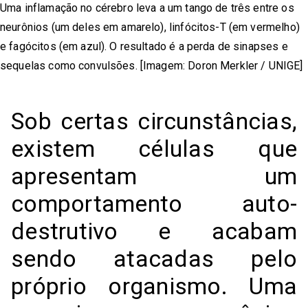
Uma inflamação no cérebro leva a um tango de três entre os
neurônios (um deles em amarelo), linfócitos-T (em vermelho)
e fagócitos (em azul). O resultado é a perda de sinapses e
sequelas como convulsões. [Imagem: Doron Merkler / UNIGE]
Sob certas circunstâncias,
existem células que
apresentam um
comportamento auto-
destrutivo e acabam
sendo atacadas pelo
próprio organismo. Uma