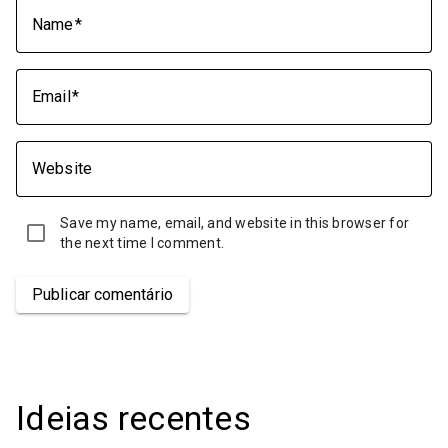
Name
Email
Website
Save my name, email, and website in this browser for
the next time I comment.
Publicar comentário
Ideias recentes