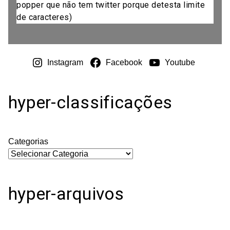
popper que não tem twitter porque detesta limite
de caracteres)
Instagram
Facebook
Youtube
hyper-classificações
Categorias
hyper-arquivos