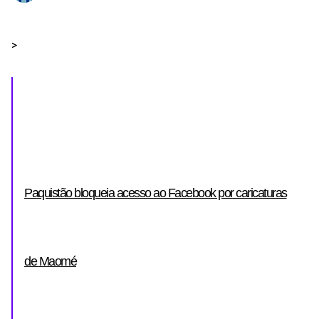
>
Paquistão bloqueia acesso ao Facebook por caricaturas
de Maomé