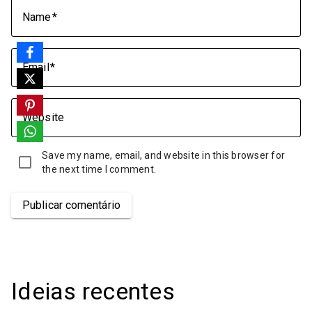
Name
Email
Website
Save my name, email, and website in this browser for
the next time I comment.
Publicar comentário
Ideias recentes