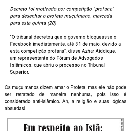
Decreto foi motivado por competição “profana”
para desenhar o profeta muçulmano, marcada
para esta quinta (20)
“O tribunal decretou que o governo bloqueasse o
Facebook imediatamente, até 31 de maio, devido a
esta competição profana”, disse Azhar Aiddique,
um representante do Fórum de Advogados
Islâmicos, que abriu o processo no Tribunal
Superior.
Os muçulmanos dizem amar o Profeta, mas ele não pode
ser retratado de maneira nenhuma, pois isso é
considerado anti-islâmico. Ah, a religião e suas lógicas
absurdas!