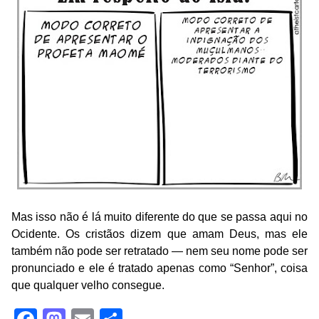
Mas isso não é lá muito diferente do que se passa aqui no
Ocidente. Os cristãos dizem que amam Deus, mas ele
também não pode ser retratado — nem seu nome pode ser
pronunciado e ele é tratado apenas como “Senhor”, coisa
que qualquer velho consegue.