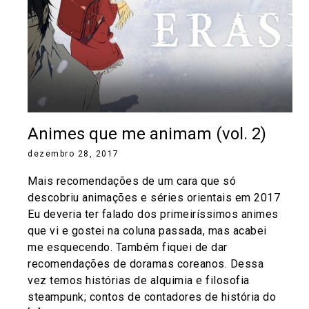
Animes que me animam (vol. 2)
dezembro 28, 2017
Mais recomendações de um cara que só
descobriu animações e séries orientais em 2017
Eu deveria ter falado dos primeiríssimos animes
que vi e gostei na coluna passada, mas acabei
me esquecendo. Também fiquei de dar
recomendações de doramas coreanos. Dessa
vez temos histórias de alquimia e filosofia
steampunk; contos de contadores de história do