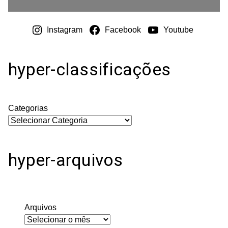
Instagram
Facebook
Youtube
hyper-classificações
Categorias
hyper-arquivos
Arquivos