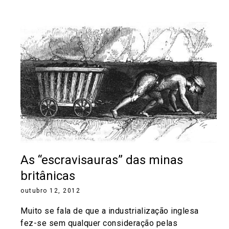
As “escravisauras” das minas
britânicas
outubro 12, 2012
Muito se fala de que a industrialização inglesa
fez-se sem qualquer consideração pelas