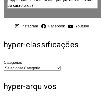
de caracteres)
Instagram
Facebook
Youtube
hyper-classificações
Categorias
hyper-arquivos