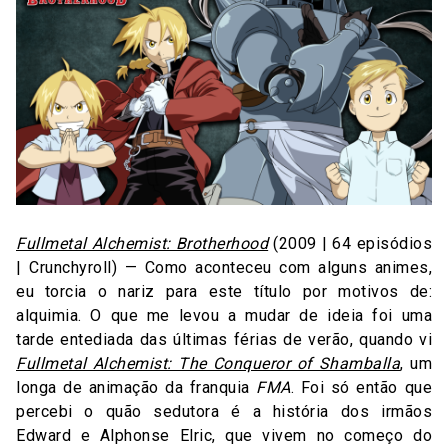
Fullmetal Alchemist: Brotherhood
(2009 | 64 episódios
| Crunchyroll) — Como aconteceu com alguns animes,
eu torcia o nariz para este título por motivos de:
alquimia. O que me levou a mudar de ideia foi uma
tarde entediada das últimas férias de verão, quando vi
Fullmetal Alchemist: The Conqueror of Shamballa
, um
longa de animação da franquia
FMA
. Foi só então que
percebi o quão sedutora é a história dos irmãos
Edward e Alphonse Elric, que vivem no começo do