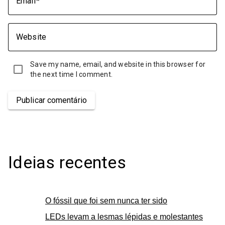
Email
Website
Save my name, email, and website in this browser for
the next time I comment.
Publicar comentário
Ideias recentes
O fóssil que foi sem nunca ter sido
LEDs levam a lesmas lépidas e molestantes