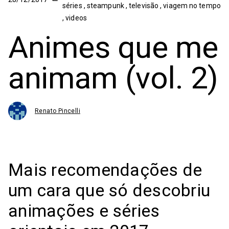
séries
,
steampunk
,
televisão
,
viagem no tempo
,
videos
Animes que me
animam (vol. 2)
Renato Pincelli
Mais recomendações de
um cara que só descobriu
animações e séries