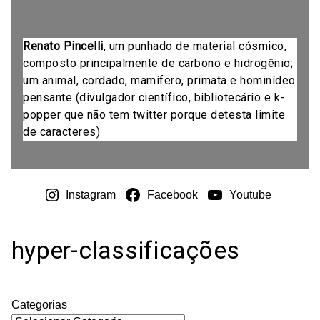
Renato Pincelli
, um punhado de material cósmico,
composto principalmente de carbono e hidrogênio;
um animal, cordado, mamífero, primata e hominídeo
pensante (divulgador científico, bibliotecário e k-
popper que não tem twitter porque detesta limite
de caracteres)
Instagram
Facebook
Youtube
hyper-classificações
Categorias