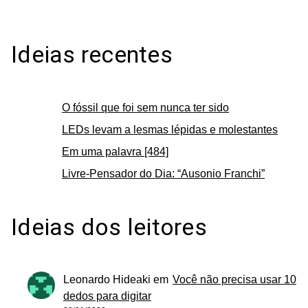
Ideias recentes
O fóssil que foi sem nunca ter sido
LEDs levam a lesmas lépidas e molestantes
Em uma palavra [484]
Livre-Pensador do Dia: “Ausonio Franchi”
Ideias dos leitores
Leonardo Hideaki
em
Você não precisa usar 10
dedos para digitar