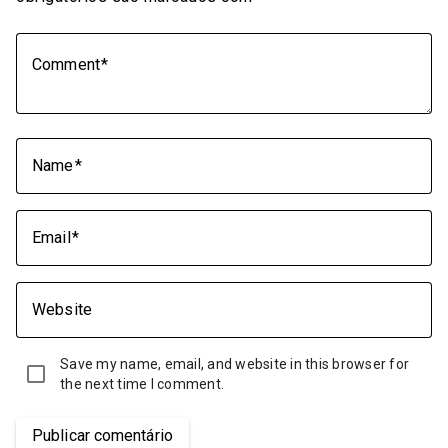
Comment
Name
Email
Website
Save my name, email, and website in this browser for
the next time I comment.
Publicar comentário