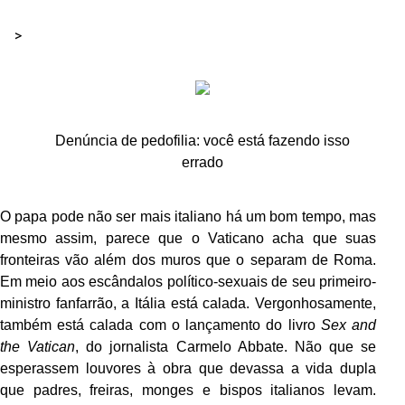
>
Denúncia de pedofilia: você está fazendo isso
errado
O papa pode não ser mais italiano há um bom tempo, mas
mesmo assim, parece que o Vaticano acha que suas
fronteiras vão além dos muros que o separam de Roma.
Em meio aos escândalos político-sexuais de seu primeiro-
ministro fanfarrão, a Itália está calada. Vergonhosamente,
também está calada com o lançamento do livro
Sex and
the Vatican
, do jornalista Carmelo Abbate. Não que se
esperassem louvores à obra que devassa a vida dupla
que padres, freiras, monges e bispos italianos levam.