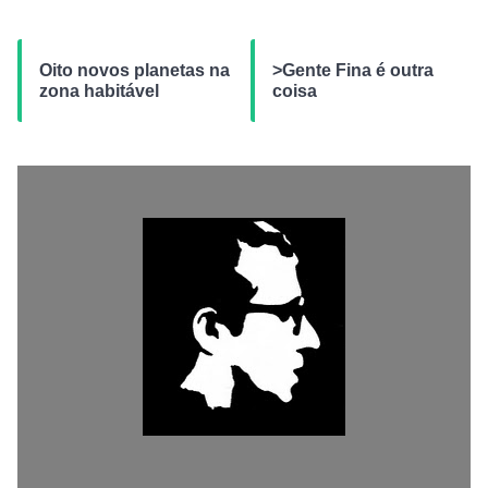
Oito novos planetas na
>Gente Fina é outra
zona habitável
coisa