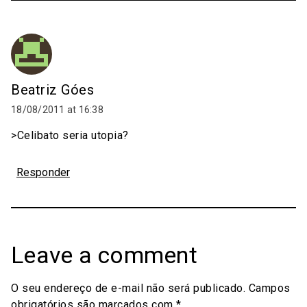
Beatriz Góes
18/08/2011 at 16:38
>Celibato seria utopia?
Responder
Leave a comment
O seu endereço de e-mail não será publicado.
Campos
obrigatórios são marcados com
*