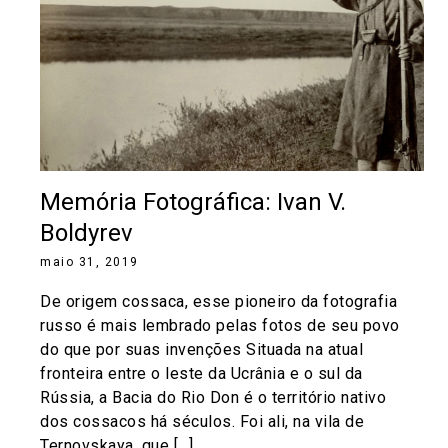
Memória Fotográfica: Ivan V.
Boldyrev
maio 31, 2019
De origem cossaca, esse pioneiro da fotografia
russo é mais lembrado pelas fotos de seu povo
do que por suas invenções Situada na atual
fronteira entre o leste da Ucrânia e o sul da
Rússia, a Bacia do Rio Don é o território nativo
dos cossacos há séculos. Foi ali, na vila de
Ternovskaya, que […]