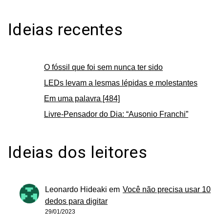
Ideias recentes
O fóssil que foi sem nunca ter sido
LEDs levam a lesmas lépidas e molestantes
Em uma palavra [484]
Livre-Pensador do Dia: “Ausonio Franchi”
Ideias dos leitores
Leonardo Hideaki
em
Você não precisa usar 10
dedos para digitar
29/01/2023