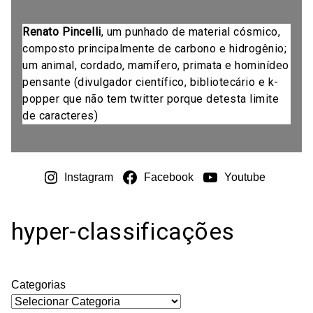
Renato Pincelli
, um punhado de material cósmico,
composto principalmente de carbono e hidrogênio;
um animal, cordado, mamífero, primata e hominídeo
pensante (divulgador científico, bibliotecário e k-
popper que não tem twitter porque detesta limite
de caracteres)
Instagram
Facebook
Youtube
hyper-classificações
Categorias