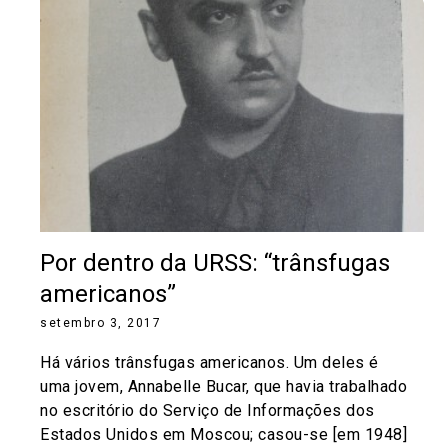
Por dentro da URSS: “trânsfugas
americanos”
setembro 3, 2017
Há vários trânsfugas americanos. Um deles é
uma jovem, Annabelle Bucar, que havia trabalhado
no escritório do Serviço de Informações dos
Estados Unidos em Moscou; casou-se [em 1948]