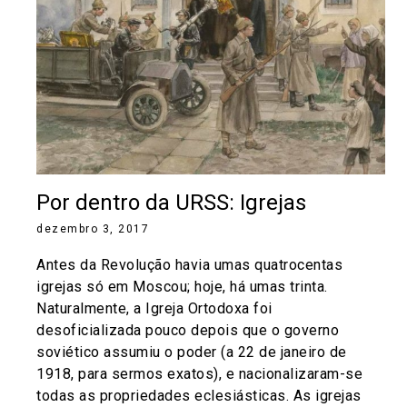
Por dentro da URSS: Igrejas
dezembro 3, 2017
Antes da Revolução havia umas quatrocentas
igrejas só em Moscou; hoje, há umas trinta.
Naturalmente, a Igreja Ortodoxa foi
desoficializada pouco depois que o governo
soviético assumiu o poder (a 22 de janeiro de
1918, para sermos exatos), e nacionalizaram-se
todas as propriedades eclesiásticas. As igrejas