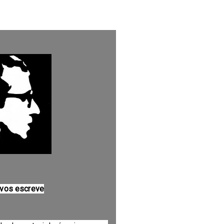
 vos escreve