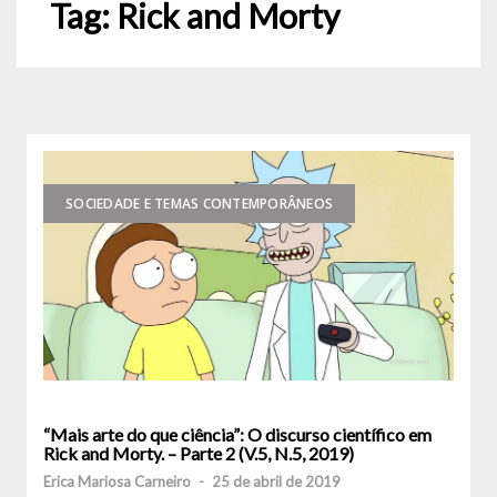
Tag:
Rick and Morty
SOCIEDADE E TEMAS CONTEMPORÂNEOS
“Mais arte do que ciência”: O discurso científico em
Rick and Morty. – Parte 2 (V.5, N.5, 2019)
Erica Mariosa Carneiro
-
25 de abril de 2019