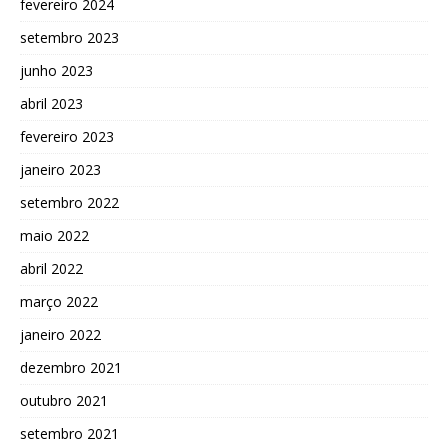
fevereiro 2024
setembro 2023
junho 2023
abril 2023
fevereiro 2023
janeiro 2023
setembro 2022
maio 2022
abril 2022
março 2022
janeiro 2022
dezembro 2021
outubro 2021
setembro 2021