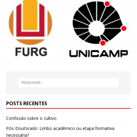
POSTS RECENTES
Confissão sobre o cultivo
Pós-Doutorado: Limbo acadêmico ou etapa formativa
necessária?