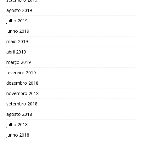
agosto 2019
julho 2019
junho 2019
maio 2019
abril 2019
março 2019
fevereiro 2019
dezembro 2018
novembro 2018
setembro 2018
agosto 2018
julho 2018
junho 2018