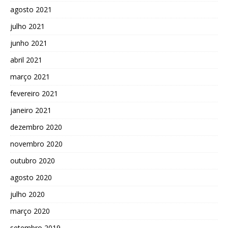
agosto 2021
julho 2021
junho 2021
abril 2021
março 2021
fevereiro 2021
janeiro 2021
dezembro 2020
novembro 2020
outubro 2020
agosto 2020
julho 2020
março 2020
setembro 2019