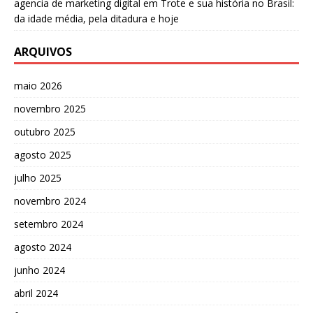
agencia de marketing digital
em
Trote e sua história no Brasil:
da idade média, pela ditadura e hoje
ARQUIVOS
maio 2026
novembro 2025
outubro 2025
agosto 2025
julho 2025
novembro 2024
setembro 2024
agosto 2024
junho 2024
abril 2024