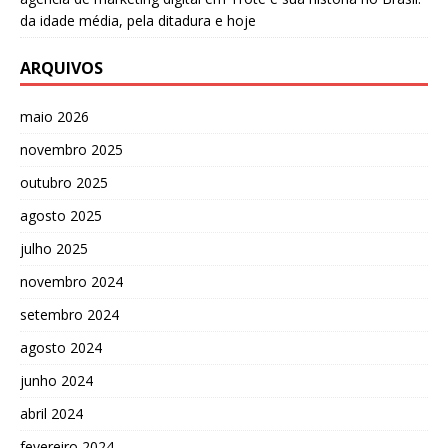
da idade média, pela ditadura e hoje
ARQUIVOS
maio 2026
novembro 2025
outubro 2025
agosto 2025
julho 2025
novembro 2024
setembro 2024
agosto 2024
junho 2024
abril 2024
fevereiro 2024