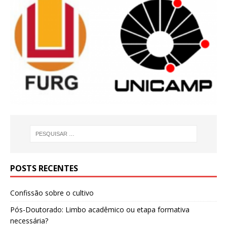
POSTS RECENTES
Confissão sobre o cultivo
Pós-Doutorado: Limbo acadêmico ou etapa formativa
necessária?