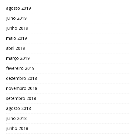
agosto 2019
julho 2019
junho 2019
maio 2019
abril 2019
março 2019
fevereiro 2019
dezembro 2018
novembro 2018
setembro 2018
agosto 2018
julho 2018
junho 2018