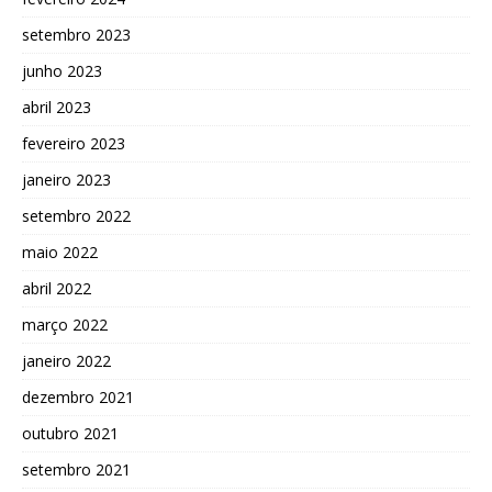
setembro 2023
junho 2023
abril 2023
fevereiro 2023
janeiro 2023
setembro 2022
maio 2022
abril 2022
março 2022
janeiro 2022
dezembro 2021
outubro 2021
setembro 2021