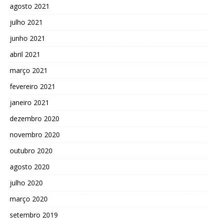
agosto 2021
julho 2021
junho 2021
abril 2021
março 2021
fevereiro 2021
janeiro 2021
dezembro 2020
novembro 2020
outubro 2020
agosto 2020
julho 2020
março 2020
setembro 2019